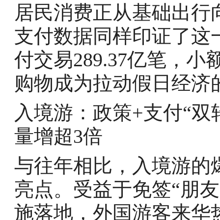
居民消费正从基础出行
支付数据同样印证了这
付交易289.37亿笔
购物成为拉动假日经济
入境游：政策+支付“双轮驱动
量增超3倍
与往年相比，入境游的
亮点。受益于免签“朋
施落地，外国游客来华