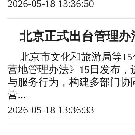
2026-05-18 13:36:50
北京正式出台管理办
北京市文化和旅游局等1
营地管理办法》15日发布
与服务行为，构建多部门协
营...
2026-05-18 13:36:33