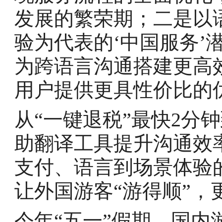
发展的繁荣期；二是以
验为代表的‘中国服务’
为跨语言沟通搭建更高
用户提供更具性价比的
从“一键退税”最快2分
助翻译工具提升沟通效
支付、语言到场景体验
让外国游客“游得顺”，
今年“五一”假期，国