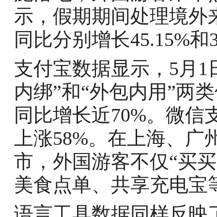
示，假期期间处理境外
同比分别增长45.15%和3
支付宝数据显示，5月1
内绑”和“外包内用”两
同比增长近70%。微信
上涨58%。在上海、广
市，外国游客不仅“买
美食点单、共享充电宝
语言工具数据同样反映