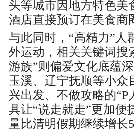
头等城市因地方特色美
酒店直接预订在美食商
与此同时，“高精力”
外运动，相关关键词搜索
游族”则偏爱文化底蕴
玉溪、辽宁抚顺等小众目
兴出发、不做攻略的“P
具让“说走就走”更加便
量比清明假期继续增长5