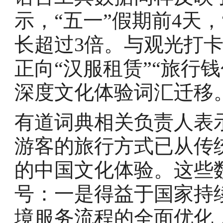
示，“五一”假期前4天，“C
长超过3倍。与观光打
正向“汉服租赁”“旅行钱
深度文化体验词汇迁移
有道词典相关负责人表
游客的旅行方式已从传
的中国文化体验。这些
号：一是得益于国家持
境服务流程的全面优化