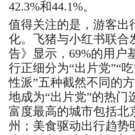
42.3%和44.1%。
值得关注的是，游客出
化。飞猪与小红书联合
告》显示，69%的用户
行正细分为“出片党”“吃
性派”五种截然不同的
地成为“出片党”的热
富度最高的城市包括北
州；美食驱动出行趋势