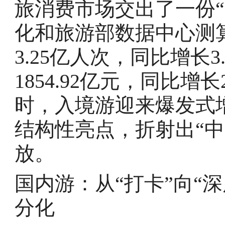
旅消费市场交出了一份
化和旅游部数据中心测
3.25亿人次，同比增长
1854.92亿元，同比增
时，入境游迎来爆发式
结构性亮点，折射出“
放。
国内游：从“打卡”向“
分化