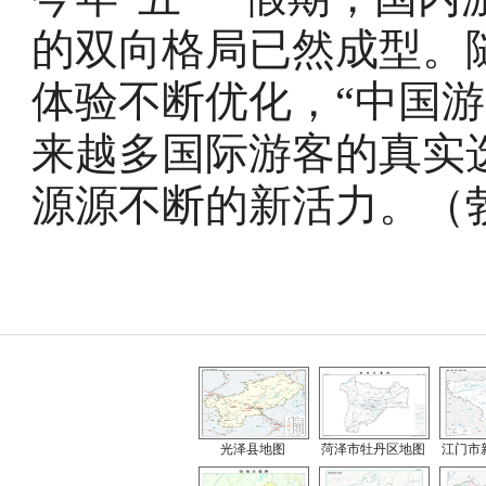
的双向格局已然成型。
体验不断优化，“中国
来越多国际游客的真实
源源不断的新活力。（
光泽县地图
菏泽市牡丹区地图
江门市