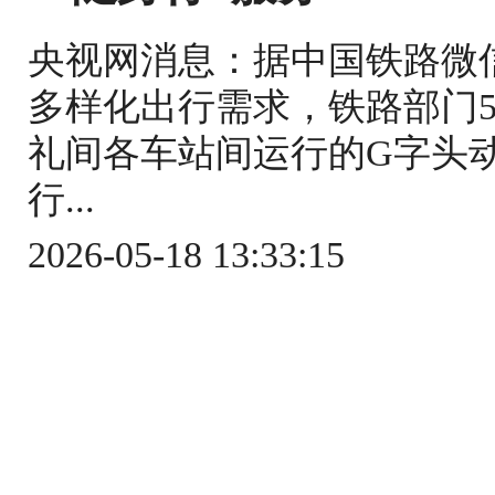
央视网消息：据中国铁路微
多样化出行需求，铁路部门5
礼间各车站间运行的G字头
行...
2026-05-18 13:33:15