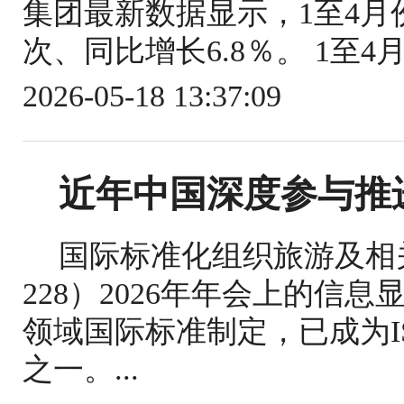
集团最新数据显示，1至4月份
次、同比增长6.8％。 1至4
2026-05-18 13:37:09
近年中国深度参与推
国际标准化组织旅游及相关
228）2026年年会上的信
领域国际标准制定，已成为IS
之一。...