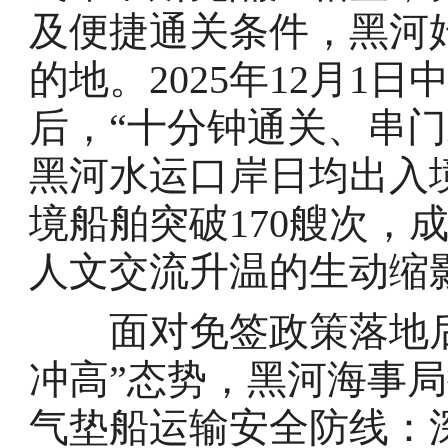
及便捷通关条件，黑河
的地。2025年12月1
后，“十分钟通关、串
黑河水运口岸日均出入境
境船舶突破170艘次，
人文交流升温的生动缩
面对免签政策落地后
冲高”态势，黑河海事
气垫船运输安全防线：