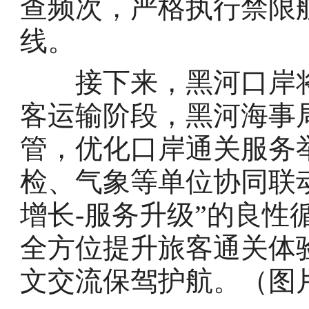
查频次，严格执行禁限
线。
接下来，黑河口岸将
客运输阶段，黑河海事
管，优化口岸通关服务
检、气象等单位协同联动
增长-服务升级”的良性
全方位提升旅客通关体
文交流保驾护航。（图