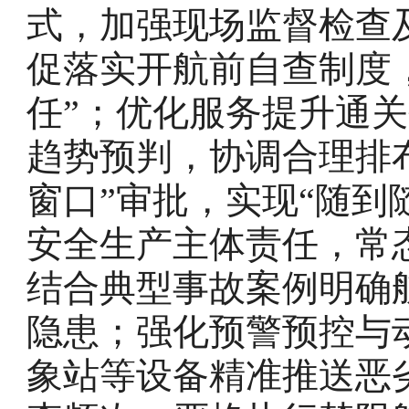
式，加强现场监督检查
促落实开航前自查制度
任”；优化服务提升通
趋势预判，协调合理排
窗口”审批，实现“随到
安全生产主体责任，常
结合典型事故案例明确
隐患；强化预警预控与
象站等设备精准推送恶