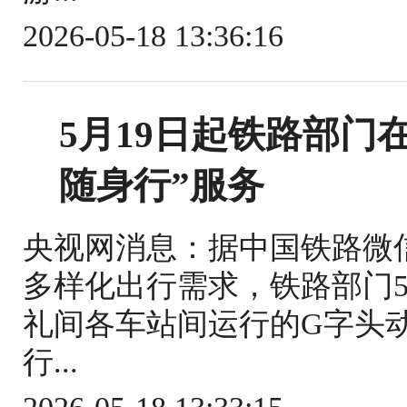
2026-05-18 13:36:16
5月19日起铁路部门
随身行”服务
央视网消息：据中国铁路微
多样化出行需求，铁路部门5
礼间各车站间运行的G字头
行...