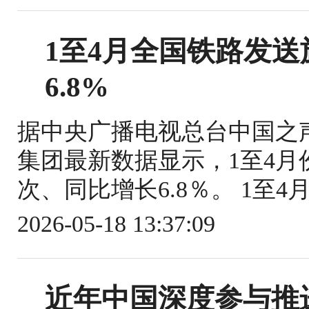
1至4月全国铁路发送旅
6.8%
据中央广播电视总台中国之
集团最新数据显示，1至4月份
次、同比增长6.8％。 1至4
2026-05-18 13:37:09
近年中国深度参与推