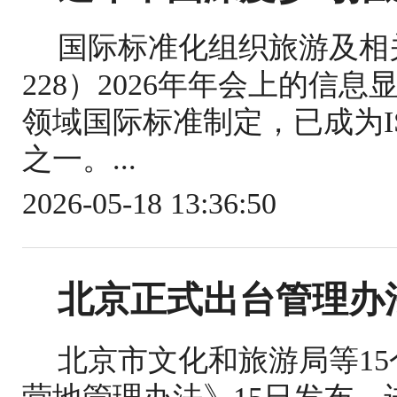
国际标准化组织旅游及相关
228）2026年年会上的信
领域国际标准制定，已成为IS
之一。...
2026-05-18 13:36:50
北京正式出台管理办
北京市文化和旅游局等1