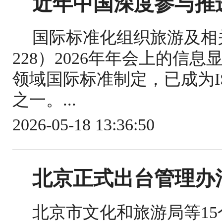
近年中国深度参与推
国际标准化组织旅游及相关
228）2026年年会上的信
领域国际标准制定，已成为IS
之一。...
2026-05-18 13:36:50
北京正式出台管理办
北京市文化和旅游局等1