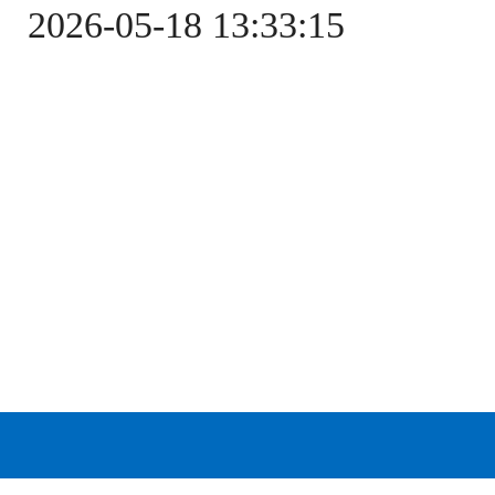
2026-05-18 13:33:15