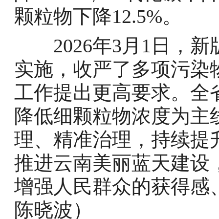
颗粒物下降12.5%。
2026年3月1日，
实施，收严了多项污染
工作提出更高要求。全
降低细颗粒物浓度为主
理、精准治理，持续提
推进云南美丽蓝天建设
增强人民群众的获得感
陈晓波）