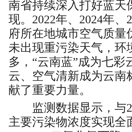
南省持续深入打好蓝天
现。2022年、2024年
府所在地城市空气质量
未出现重污染天气，环
多，“云南蓝”成为七
云、空气清新成为云南
献了重要力量。
监测数据显示，与202
主要污染物浓度实现全