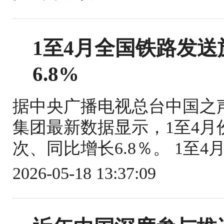
1至4月全国铁路发送旅
6.8%
据中央广播电视总台中国之
集团最新数据显示，1至4月份
次、同比增长6.8％。 1至4
2026-05-18 13:37:09