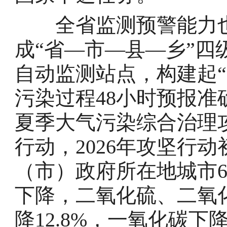
全省监测预警能力也
成“省—市—县—乡”四
自动监测站点，构建起
污染过程48小时预报
夏季大气污染综合治理
行动，2026年攻坚行动
（市）政府所在地城市
下降，二氧化硫、二氧化
降12.8%，一氧化碳下降