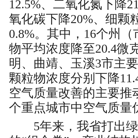
12.5%、二氧化氮下降2
氧化碳下降20%、细颗
0.8%。其中，16个
物平均浓度降至20.4微
明、曲靖、玉溪3市主要
颗粒物浓度分别下降11.4
空气质量改善的主要推动
个重点城市中空气质量
5年来，我省打出绿