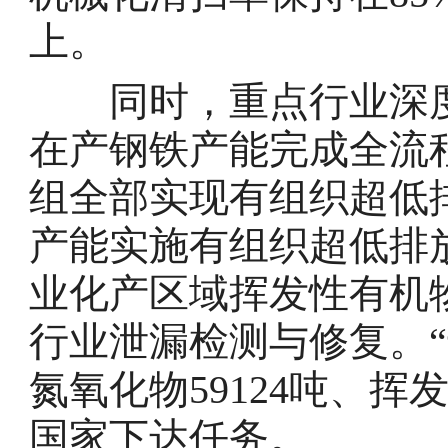
上。
同时，重点行业深度治
在产钢铁产能完成全流
组全部实现有组织超低排
产能实施有组织超低排
业化产区域挥发性有机
行业泄漏检测与修复。
氮氧化物59124吨、挥
国家下达任务。