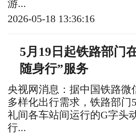
游...
2026-05-18 13:36:16
5月19日起铁路部门
随身行”服务
央视网消息：据中国铁路微
多样化出行需求，铁路部门5
礼间各车站间运行的G字头
行...