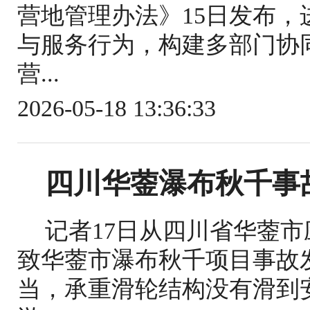
营地管理办法》15日发布
与服务行为，构建多部门协
营...
2026-05-18 13:36:33
四川华蓥瀑布秋千事
记者17日从四川省华蓥
致华蓥市瀑布秋千项目事故
当，承重滑轮结构没有滑到