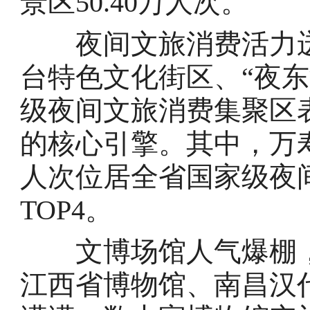
景区50.40万人次。
夜间文旅消费活力迸发
台特色文化街区、“夜
级夜间文旅消费集聚区
的核心引擎。其中，万寿
人次位居全省国家级夜
TOP4。
文博场馆人气爆棚，
江西省博物馆、南昌汉