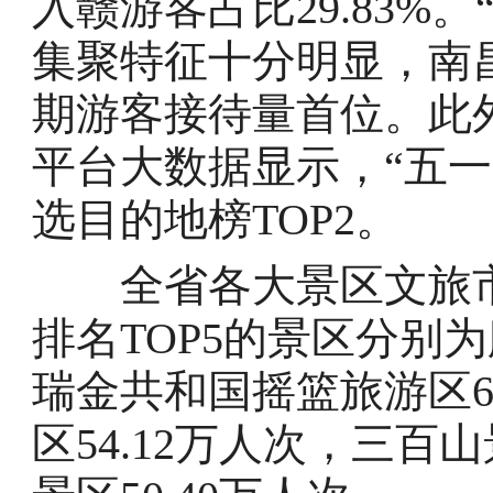
入赣游客占比29.83%
集聚特征十分明显，南昌以
期游客接待量首位。此
平台大数据显示，“五
选目的地榜TOP2。
全省各大景区文旅市
排名TOP5的景区分别为
瑞金共和国摇篮旅游区6
区54.12万人次，三百山