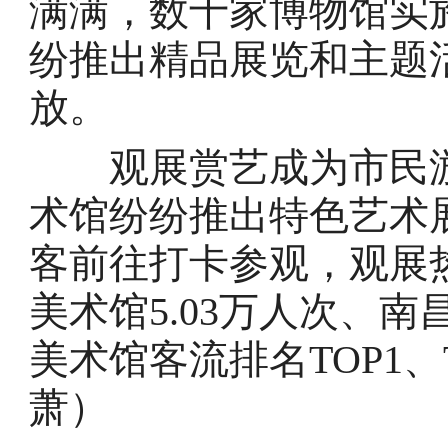
满满，数十家博物馆实
纷推出精品展览和主题
放。
观展赏艺成为市民游
术馆纷纷推出特色艺术
客前往打卡参观，观展
美术馆5.03万人次、南
美术馆客流排名TOP1、
萧）