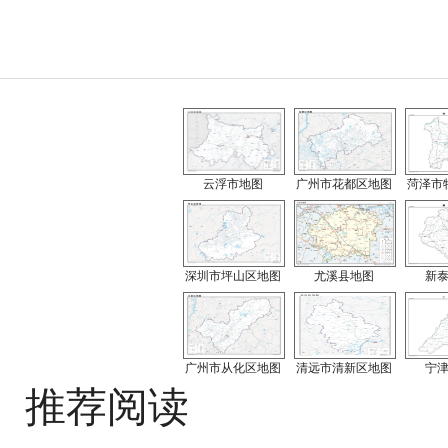
云浮市地图
广州市花都区地图
菏泽市
深圳市坪山区地图
尤溪县地图
新
广州市从化区地图
清远市清新区地图
宁
推荐阅读