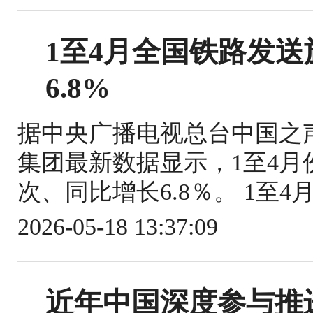
1至4月全国铁路发送旅
6.8%
据中央广播电视总台中国之
集团最新数据显示，1至4月份
次、同比增长6.8％。 1至4
2026-05-18 13:37:09
近年中国深度参与推