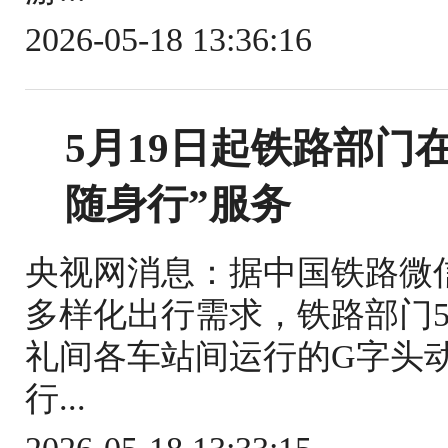
2026-05-18 13:36:16
5月19日起铁路部门
随身行”服务
央视网消息：据中国铁路微
多样化出行需求，铁路部门5
礼间各车站间运行的G字头
行...