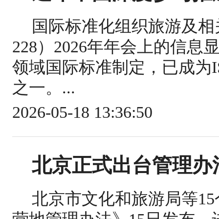
国际标准化组织旅游及相关
228）2026年年会上的信
领域国际标准制定，已成为IS
之一。...
2026-05-18 13:36:50
北京正式出台管理办
北京市文化和旅游局等1