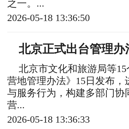
之一。...
2026-05-18 13:36:50
北京正式出台管理办
北京市文化和旅游局等1
营地管理办法》15日发布
与服务行为，构建多部门协
营...
2026-05-18 13:36:33