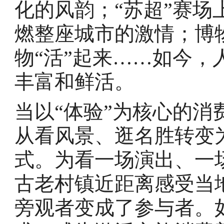
化的风韵；“苏超”赛
燃整座城市的激情；博
物“活”起来……如今
丰富和鲜活。
当以“体验”为核心的
从看风景、逛名胜转变
式。为看一场演出、一
古老村镇近距离感受当
旁观者变成了参与者。