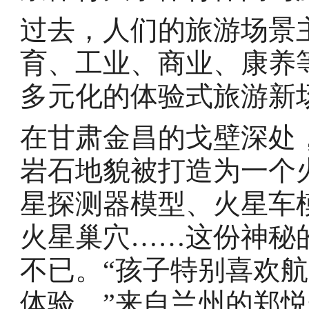
过去，人们的旅游场景
育、工业、商业、康养
多元化的体验式旅游新
在甘肃金昌的戈壁深处
岩石地貌被打造为一个
星探测器模型、火星车
火星巢穴……这份神秘
不已。“孩子特别喜欢
体验。”来自兰州的郑