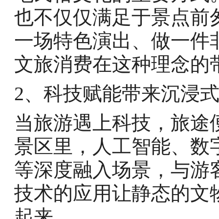
也不仅仅满足于景点前
一场特色演出、做一件
文旅消费在这种理念的
2、科技赋能带来沉浸
当旅游遇上科技，旅途
景区里，人工智能、数
等深度融入场景，与游
技术的应用让静态的文
起来。