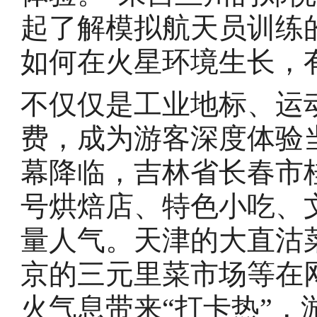
起了解模拟航天员训练
如何在火星环境生长，
不仅仅是工业地标、运
费，成为游客深度体验
幕降临，吉林省长春市
号烘焙店、特色小吃、
量人气。天津的大直沽
京的三元里菜市场等在
火气息带来“打卡热”