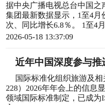
据中央广播电视总台中国之
集团最新数据显示，1至4月份
次、同比增长6.8％。 1至4
2026-05-18 13:37:09
近年中国深度参与推
国际标准化组织旅游及相关
228）2026年年会上的信
领域国际标准制定，已成为IS