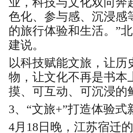
业，科技与文化双向奔
色化、参与感、沉浸感
的旅行体验和生活。”
建说。
以科技赋能文旅，让历
物，让文化不再是书本
摸、可互动、可沉浸的
3、“文旅+”打造体验式
4月18日晚，江苏宿迁