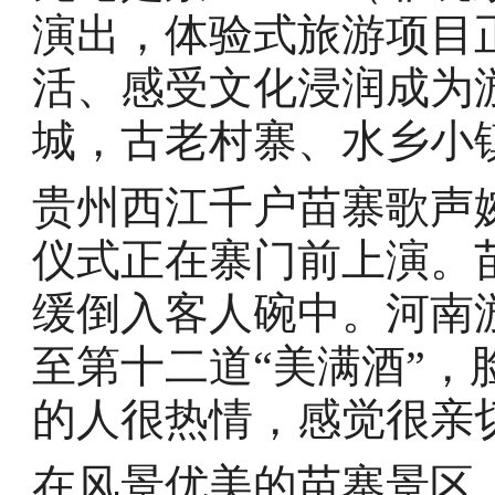
演出，体验式旅游项目
活、感受文化浸润成为
城，古老村寨、水乡小
贵州西江千户苗寨歌声
仪式正在寨门前上演。
缓倒入客人碗中。河南
至第十二道“美满酒”，
的人很热情，感觉很亲
在风景优美的苗寨景区