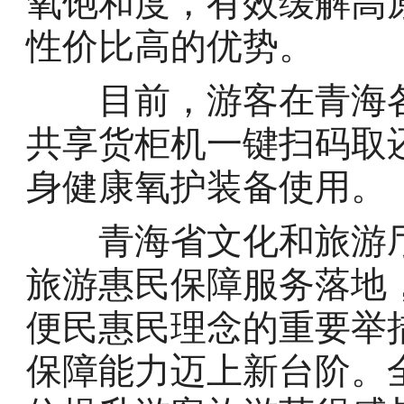
氧饱和度，有效缓解高
性价比高的优势。
目前，游客在青海各
共享货柜机一键扫码取
身健康氧护装备使用。
青海省文化和旅游厅
旅游惠民保障服务落地
便民惠民理念的重要举
保障能力迈上新台阶。