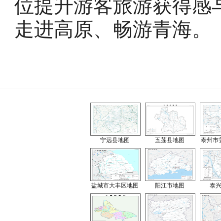
位提升游客旅游获得感
走进高原、畅游青海。
宁远县地图
五莲县地图
泰州市
盐城市大丰区地图
阳江市地图
泰