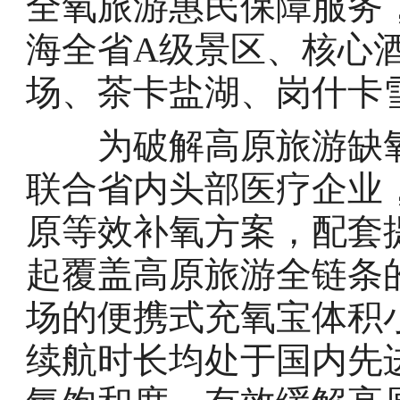
全氧旅游惠民保障服务
海全省A级景区、核心
场、茶卡盐湖、岗什卡
为破解高原旅游缺氧
联合省内头部医疗企业
原等效补氧方案，配套
起覆盖高原旅游全链条
场的便携式充氧宝体积
续航时长均处于国内先