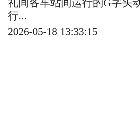
礼间各车站间运行的G字头
行...
2026-05-18 13:33:15