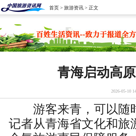
首页
>
旅游资讯
> 正文
青海启动高原
2026-05-10 1
游客来青，可以随时随
记者从青海省文化和旅