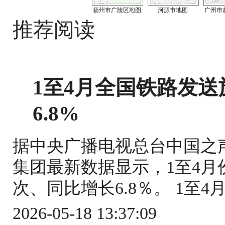
扬州市广陵区地图
河源市地图
广州市
推荐阅读
1至4月全国铁路发送旅
6.8%
据中央广播电视总台中国之
集团最新数据显示，1至4月份
次、同比增长6.8％。 1至4
2026-05-18 13:37:09