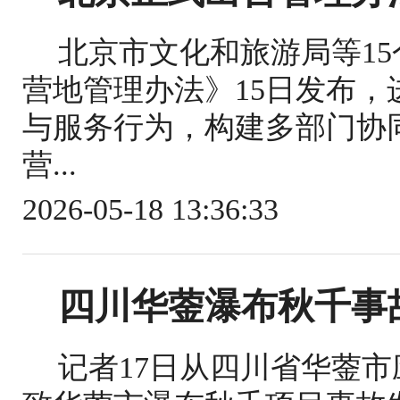
北京市文化和旅游局等1
营地管理办法》15日发布
与服务行为，构建多部门协
营...
2026-05-18 13:36:33
四川华蓥瀑布秋千事
记者17日从四川省华蓥