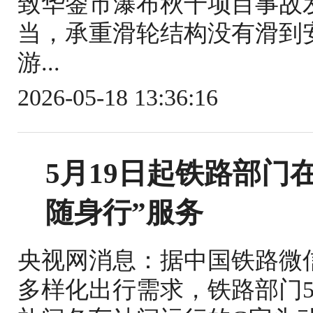
致华蓥市瀑布秋千项目事故
当，承重滑轮结构没有滑到
游...
2026-05-18 13:36:16
5月19日起铁路部门
随身行”服务
央视网消息：据中国铁路微
多样化出行需求，铁路部门5