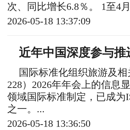
次、同比增长6.8％。 1至4
2026-05-18 13:37:09
近年中国深度参与推
国际标准化组织旅游及相关
228）2026年年会上的信
领域国际标准制定，已成为IS
之一。...
2026-05-18 13:36:50