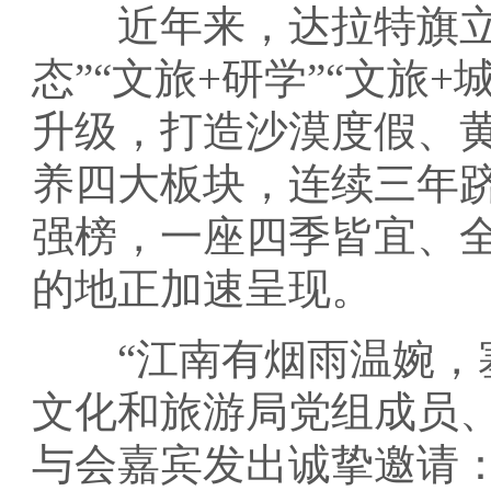
近年来，达拉特旗立足
态”“文旅+研学”“文旅
升级，打造沙漠度假、
养四大板块，连续三年
强榜，一座四季皆宜、
的地正加速呈现。
“江南有烟雨温婉，塞
文化和旅游局党组成员
与会嘉宾发出诚挚邀请：