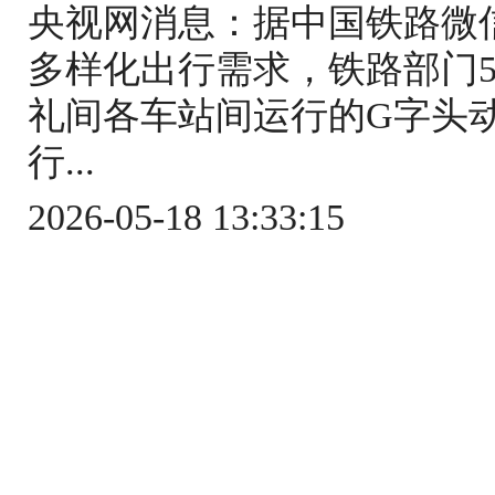
央视网消息：据中国铁路微
多样化出行需求，铁路部门5
礼间各车站间运行的G字头
行...
2026-05-18 13:33:15