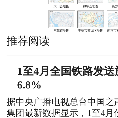
大田县地图
和平县地图
衡
东莞市地图
宁德市蕉城区地图
南京市
推荐阅读
1至4月全国铁路发送旅
6.8%
据中央广播电视总台中国之
集团最新数据显示，1至4月份