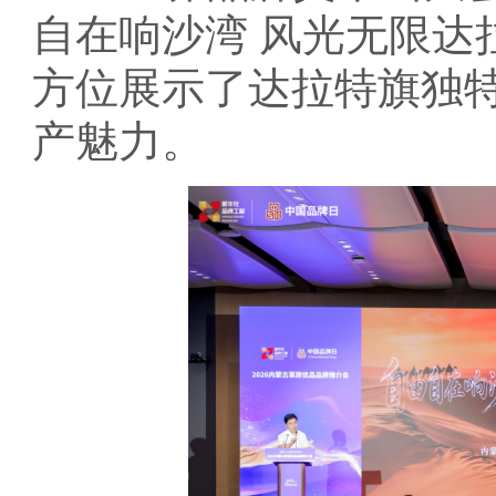
自在响沙湾 风光无限达
方位展示了达拉特旗独
产魅力。