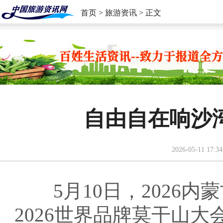
首页
>
旅游资讯
> 正文
自由自在响沙
2026-05-11 17:34
5月10日，2026内
2026世界品牌莫干山