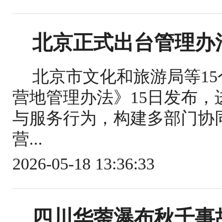
北京正式出台管理办
北京市文化和旅游局等1
营地管理办法》15日发布
与服务行为，构建多部门协
营...
2026-05-18 13:36:33
四川华蓥瀑布秋千事