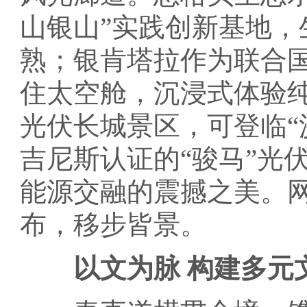
山银山”实践创新基地，
熟；银肯塔拉作为联合
住太空舱，沉浸式体验
光伏长城景区，可登临“
吉尼斯认证的“骏马”光
能源交融的震撼之美。网
布，移步皆景。
以文为脉 构建多元