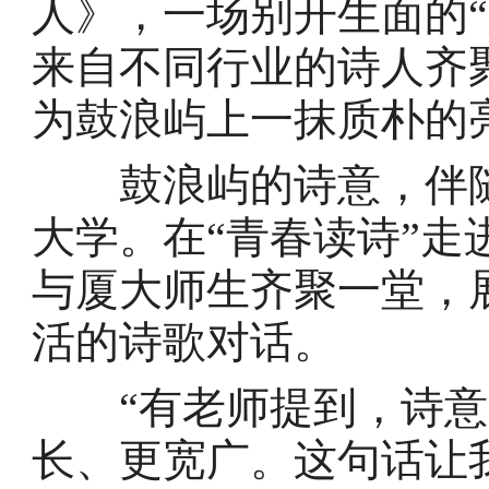
人》，一场别开生面的“
来自不同行业的诗人齐
为鼓浪屿上一抹质朴的
鼓浪屿的诗意，伴随温
大学。在“青春读诗”走
与厦大师生齐聚一堂，
活的诗歌对话。
“有老师提到，诗意
长、更宽广。这句话让