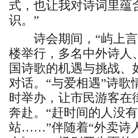
式，也让我对诗词里蕴
识。”
诗会期间，“屿上言诗
楼举行，多名中外诗人
国诗歌的机遇与挑战、
对话。“与爱相遇”诗
时举办，让市民游客在
奔赴。“赶时间的人没
站……”伴随着“外卖诗