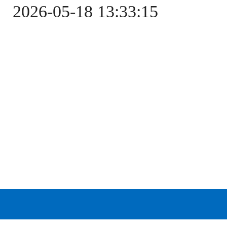
2026-05-18 13:33:15