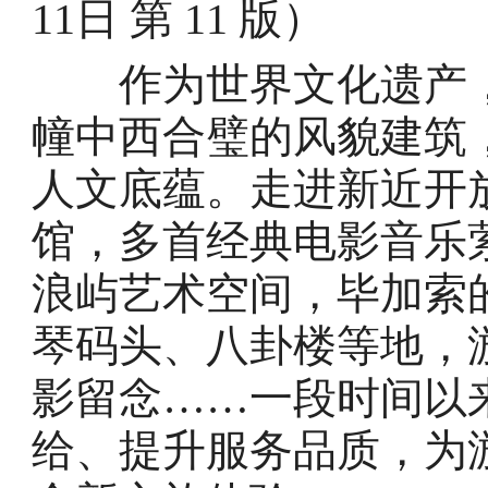
11日 第 11 版）
作为世界文化遗产，
幢中西合璧的风貌建筑
人文底蕴。走进新近开
馆，多首经典电影音乐
浪屿艺术空间，毕加索
琴码头、八卦楼等地，
影留念……一段时间以
给、提升服务品质，为