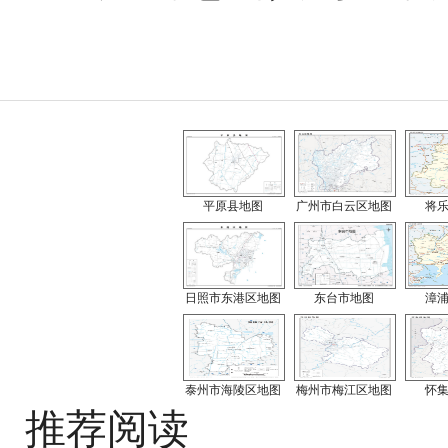
平原县地图
广州市白云区地图
将
日照市东港区地图
东台市地图
漳
泰州市海陵区地图
梅州市梅江区地图
怀
推荐阅读