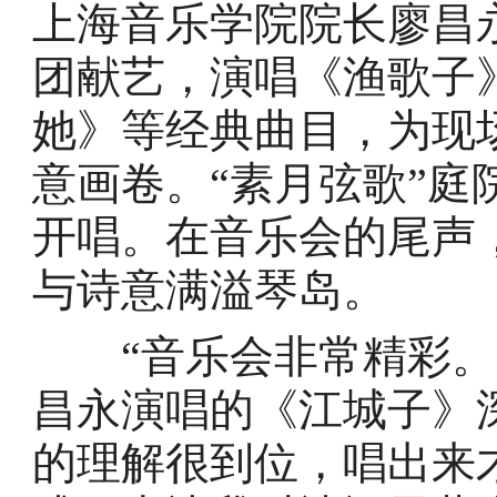
上海音乐学院院长廖昌
团献艺，演唱《渔歌子
她》等经典曲目，为现
意画卷。“素月弦歌”
开唱。在音乐会的尾声
与诗意满溢琴岛。
“音乐会非常精彩。”
昌永演唱的《江城子》
的理解很到位，唱出来