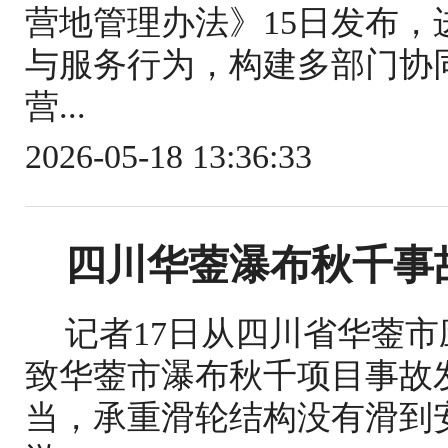
营地管理办法》15日发布
与服务行为，构建多部门协
营...
2026-05-18 13:36:33
四川华蓥瀑布秋千事
记者17日从四川省华蓥
致华蓥市瀑布秋千项目事故
当，承重滑轮结构没有滑到