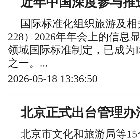
近年中国深度参与推
国际标准化组织旅游及相关
228）2026年年会上的信
领域国际标准制定，已成为IS
之一。...
2026-05-18 13:36:50
北京正式出台管理办
北京市文化和旅游局等1