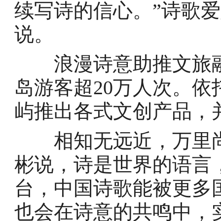
续写诗的信心。”诗歌
说。
浪漫诗意助推文旅融合
岛游客超20万人次。
屿推出各式文创产品，
相知无远近，万里尚
彬说，诗是世界的语言
台，中国诗歌能被更多
也会在诗意的共鸣中，