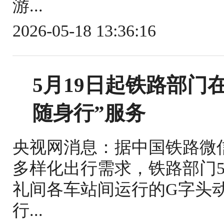
游...
2026-05-18 13:36:16
5月19日起铁路部门
随身行”服务
央视网消息：据中国铁路微
多样化出行需求，铁路部门5
礼间各车站间运行的G字头
行...