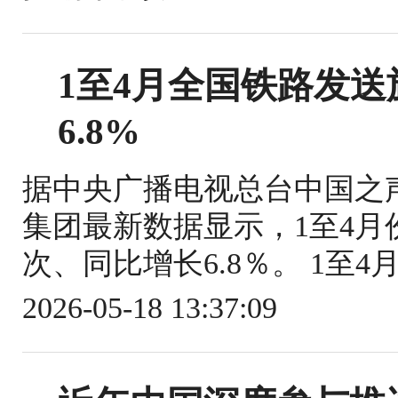
1至4月全国铁路发送旅
6.8%
据中央广播电视总台中国之
集团最新数据显示，1至4月份
次、同比增长6.8％。 1至4
2026-05-18 13:37:09