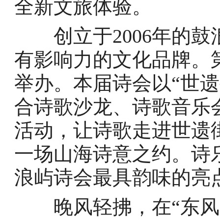
全新文旅体验。
创立于2006年的鼓
有影响力的文化品牌。
举办。本届诗会以“世遗
合诗歌沙龙、诗歌音乐
活动，让诗歌走进世遗
一场山海诗意之约。诗
浪屿诗会最具韵味的亮
晚风轻拂，在“东风絮