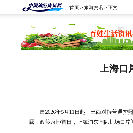
首页
>
旅游资讯
> 正文
上海口
自2026年5月11日起，巴西对持普通
露，政策落地首日，上海浦东国际机场口岸