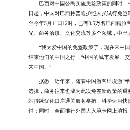
巴西对中国公民实施免签政策的同时，中
日起，中国对巴西持普通护照人员试行免签
至今年5月11日12时，已有8.5万名巴西籍
光、商务洽谈、文化交流等多个领域，中巴
“我太爱中国的免签政策了，现在来中
结束他们的中国之行，“中国的城市发展、
来中国。”
据悉，近年来，随着中国游客出境游“
选择，商务往来也成为此次免签新政策的重
站持续优化口岸通关服务举措，科学运用快
钟；同时，全面推行外国人入境卡网上填报