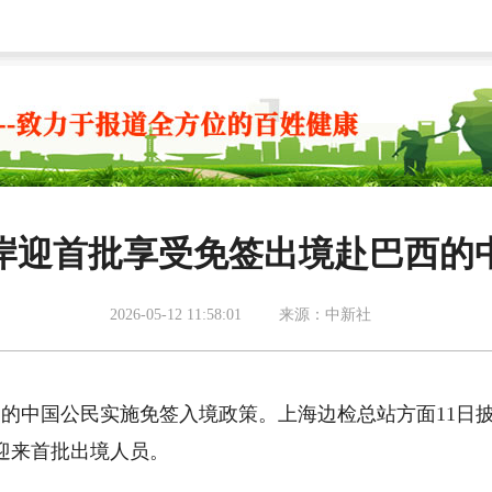
岸迎首批享受免签出境赴巴西的
2026-05-12 11:58:01
来源：中新社
护照的中国公民实施免签入境政策。上海边检总站方面11日
迎来首批出境人员。