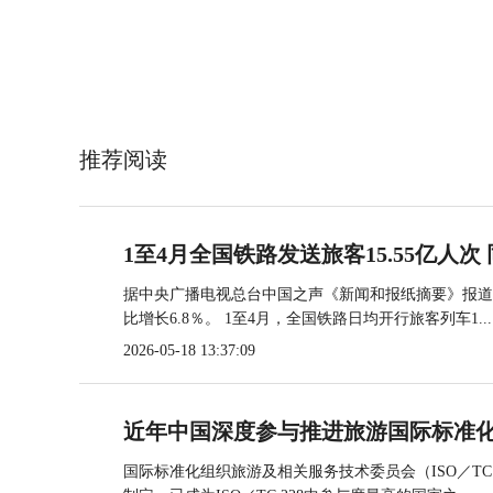
推荐阅读
1至4月全国铁路发送旅客15.55亿人次 
据中央广播电视总台中国之声《新闻和报纸摘要》报道，
比增长6.8％。 1至4月，全国铁路日均开行旅客列车1...
2026-05-18 13:37:09
近年中国深度参与推进旅游国际标准
国际标准化组织旅游及相关服务技术委员会（ISO／TC