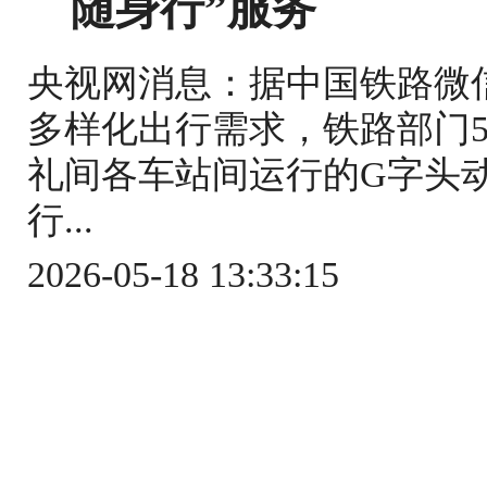
随身行”服务
央视网消息：据中国铁路微
多样化出行需求，铁路部门5
礼间各车站间运行的G字头
行...
2026-05-18 13:33:15