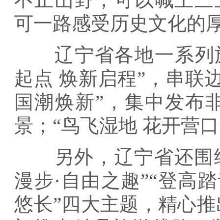
可一路感受历史文化的
辽宁省各地一系列旅游
起点 焕新启程”，串联
国潮焕新”，集中发布
景；“鸟飞湿地 花开营口
另外，辽宁省还围绕“
漫步·自由之趣”“登高踏
悠长”四大主题，精心