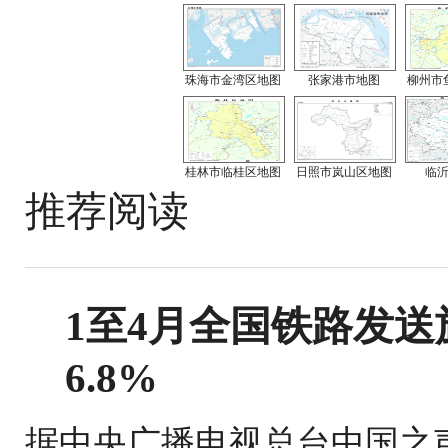
珠海市金湾区地图
张家港市地图
柳州市
桂林市临桂区地图
日照市岚山区地图
临
推荐阅读
1至4月全国铁路发送旅
6.8%
据中央广播电视总台中国之