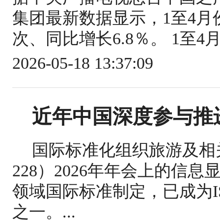
集团最新数据显示，1至4月份
次、同比增长6.8％。 1至4
2026-05-18 13:37:09
近年中国深度参与推
国际标准化组织旅游及相关
228）2026年年会上的信
领域国际标准制定，已成为IS
之一。...