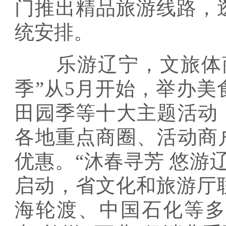
门推出精品旅游线路，
统安排。
乐游辽宁，文旅体商
季”从5月开始，举办
田园季等十大主题活动
各地重点商圈、活动商
优惠。“沐春寻芳 悠游辽
启动，省文化和旅游厅
海轮渡、中国石化等