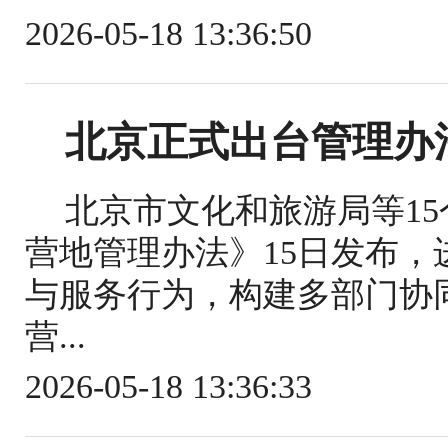
2026-05-18 13:36:50
北京正式出台管理办
北京市文化和旅游局等1
营地管理办法》15日发布
与服务行为，构建多部门协
营...
2026-05-18 13:36:33