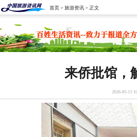
首页
>
旅游资讯
> 正文
来侨批馆，
2026-05-13 1