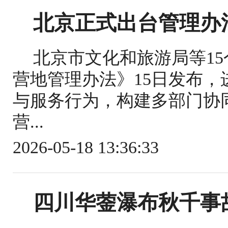
北京正式出台管理办
北京市文化和旅游局等1
营地管理办法》15日发布
与服务行为，构建多部门协
营...
2026-05-18 13:36:33
四川华蓥瀑布秋千事