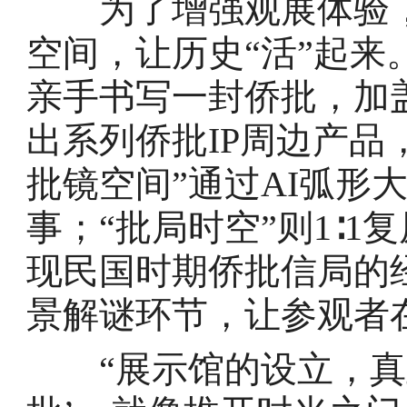
为了增强观展体验，
空间，让历史“活”起来
亲手书写一封侨批，加
出系列侨批IP周边产品
批镜空间”通过AI弧形
事；“批局时空”则1∶
现民国时期侨批信局的
景解谜环节，让参观者
“展示馆的设立，真正