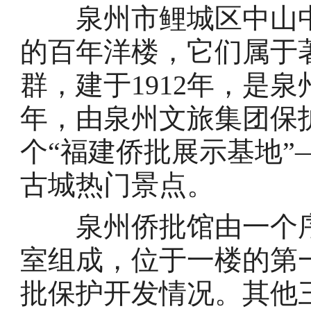
泉州市鲤城区中山中路
的百年洋楼，它们属于
群，建于1912年，是泉
年，由泉州文旅集团保
个“福建侨批展示基地
古城热门景点。
泉州侨批馆由一个序
室组成，位于一楼的第
批保护开发情况。其他