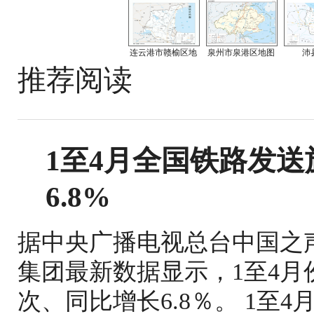
连云港市赣榆区地
泉州市泉港区地图
沛
推荐阅读
1至4月全国铁路发送旅
6.8%
据中央广播电视总台中国之
集团最新数据显示，1至4月份
次、同比增长6.8％。 1至4