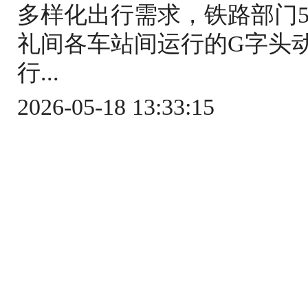
多样化出行需求，铁路部门5
礼间各车站间运行的G字头
行...
2026-05-18 13:33:15