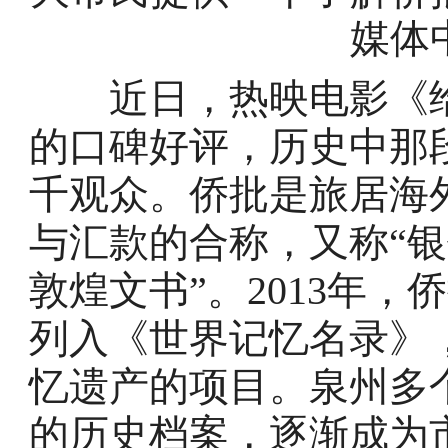
媒体
近日，热映电影《给
的口碑好评，历史中那
千观众。侨批是旅居海
与汇款的合称，又称“银
敦煌文书”。2013年
列入《世界记忆名录》
忆遗产的项目。泉州多
的历史档案，逐渐成为