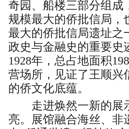
奇园、船楼三部分组成
规模最大的侨批信局，
最大的侨批信局遗址之
政史与金融史的重要史
1928年，总占地面积1
营场所，见证了王顺兴
的侨文化底蕴。
走进焕然一新的展示
亮。展馆融合海丝、非