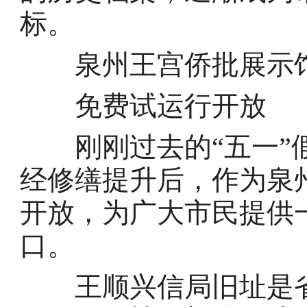
标。
泉州王宫侨批展示
免费试运行开放
刚刚过去的“五一”假
经修缮提升后，作为泉
开放，为广大市民提供
口。
王顺兴信局旧址是省