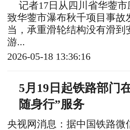
记者17日从四川省华蓥
致华蓥市瀑布秋千项目事故
当，承重滑轮结构没有滑到
游...
2026-05-18 13:36:16
5月19日起铁路部门
随身行”服务
央视网消息：据中国铁路微