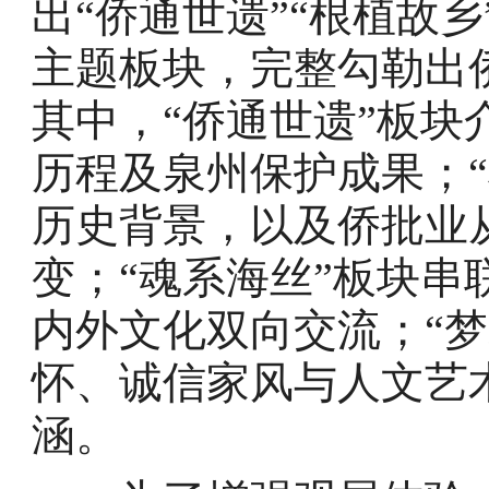
出“侨通世遗”“根植故乡
主题板块，完整勾勒出
其中，“侨通世遗”板
历程及泉州保护成果；
历史背景，以及侨批业
变；“魂系海丝”板块
内外文化双向交流；“
怀、诚信家风与人文艺
涵。