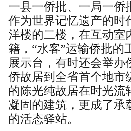
一县一侨批、一局一侨
作为世界记忆遗产的时
洋楼的二楼，在互动室
籍，“水客”运输侨批的
展示台，有时还会举办
侨故居到全省首个地市
的陈光纯故居在时光流
凝固的建筑，更成了承
的活态驿站。