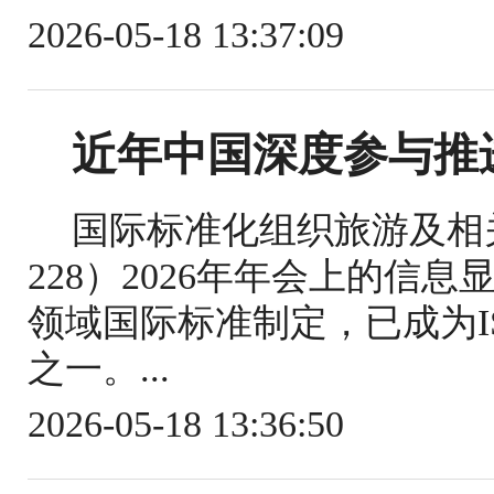
2026-05-18 13:37:09
近年中国深度参与推
国际标准化组织旅游及相关
228）2026年年会上的信
领域国际标准制定，已成为IS
之一。...
2026-05-18 13:36:50