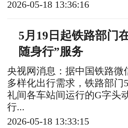
2026-05-18 13:36:16
5月19日起铁路部门
随身行”服务
央视网消息：据中国铁路微
多样化出行需求，铁路部门5
礼间各车站间运行的G字头
行...
2026-05-18 13:33:15