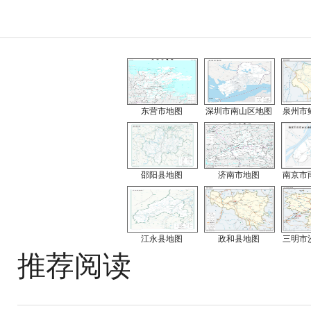
东营市地图
深圳市南山区地图
泉州市
邵阳县地图
济南市地图
南京市
江永县地图
政和县地图
三明市
推荐阅读