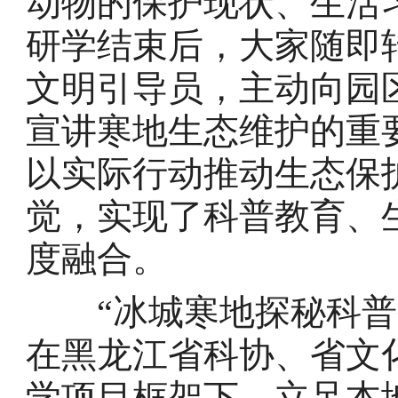
动物的保护现状、生活
研学结束后，大家随即
文明引导员，主动向园
宣讲寒地生态维护的重
以实际行动推动生态保
觉，实现了科普教育、
度融合。
“冰城寒地探秘科普研
在黑龙江省科协、省文
学项目框架下，立足本