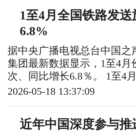
1至4月全国铁路发送旅
6.8%
据中央广播电视总台中国之
集团最新数据显示，1至4月份
次、同比增长6.8％。 1至4
2026-05-18 13:37:09
近年中国深度参与推