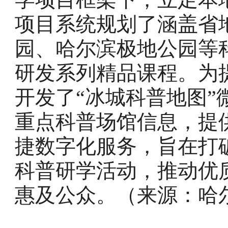
项目系统规划了涵盖省
园、哈尔滨极地公园等
研发系列精品课程。为
开发了“冰城科普地图”
重点科普场馆信息，提
捷数字化服务，旨在打
科普研学活动，推动优
惠及公众。（来源：哈