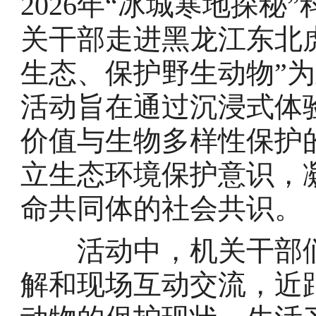
2026年“冰城寒地探
关干部走进黑龙江东北
生态、保护野生动物”
活动旨在通过沉浸式体
价值与生物多样性保护
立生态环境保护意识，
命共同体的社会共识。
活动中，机关干部们
解和现场互动交流，近