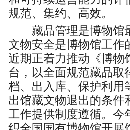
规范、集约、高效。
藏品管理是博物馆最
文物安全是博物馆工作
近期正着力推动《博物
台，以全面规范藏品取
档、出入库、保护利用
出馆藏文物退出的条件
工作提供制度遵循。今
织全国国有博物馆开展