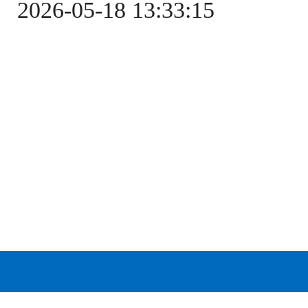
2026-05-18 13:33:15