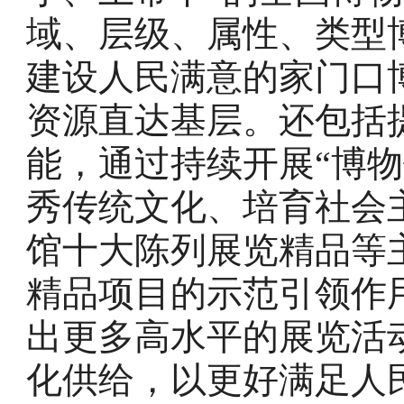
域、层级、属性、类型
建设人民满意的家门口
资源直达基层。还包括
能，通过持续开展“博
秀传统文化、培育社会
馆十大陈列展览精品等
精品项目的示范引领作
出更多高水平的展览活
化供给，以更好满足人