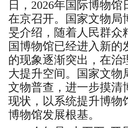
日，2026年国际博物
在京召开。国家文物局
旻介绍，随着人民群众
国博物馆已经进入新的
的现象逐渐突出，在治
大提升空间。国家文物
文物普查，进一步摸清
现状，以系统提升博物
博物馆发展根基。