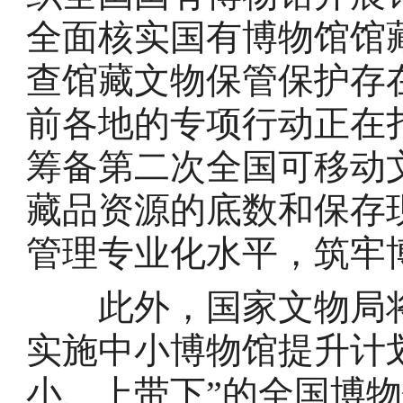
全面核实国有博物馆馆
查馆藏文物保管保护存
前各地的专项行动正在
筹备第二次全国可移动
藏品资源的底数和保存
管理专业化水平，筑牢
此外，国家文物局将
实施中小博物馆提升计
小、上带下”的全国博