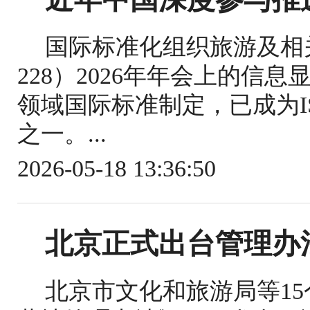
国际标准化组织旅游及相关
228）2026年年会上的信
领域国际标准制定，已成为IS
之一。...
2026-05-18 13:36:50
北京正式出台管理办
北京市文化和旅游局等1