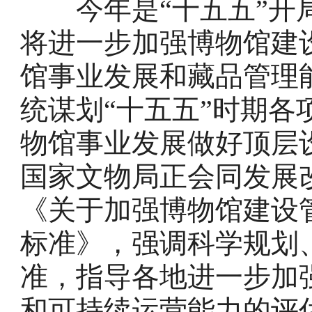
今年是“十五五”开局
将进一步加强博物馆建
馆事业发展和藏品管理
统谋划“十五五”时期
物馆事业发展做好顶层
国家文物局正会同发展
《关于加强博物馆建设
标准》，强调科学规划
准，指导各地进一步加
和可持续运营能力的评