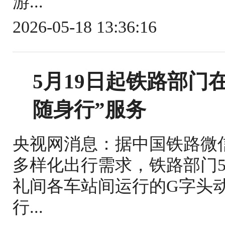
游...
2026-05-18 13:36:16
5月19日起铁路部门
随身行”服务
央视网消息：据中国铁路微
多样化出行需求，铁路部门5
礼间各车站间运行的G字头
行...