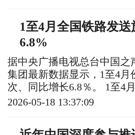
1至4月全国铁路发送旅
6.8%
据中央广播电视总台中国之
集团最新数据显示，1至4月份
次、同比增长6.8％。 1至4
2026-05-18 13:37:09
近年中国深度参与推