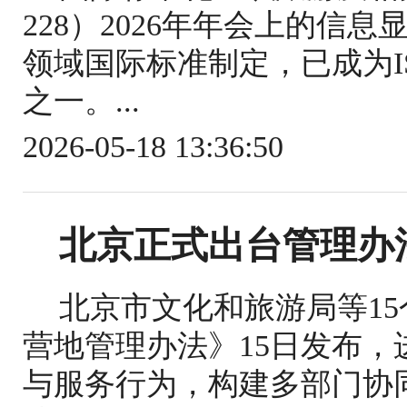
228）2026年年会上的信
领域国际标准制定，已成为IS
之一。...
2026-05-18 13:36:50
北京正式出台管理办
北京市文化和旅游局等1
营地管理办法》15日发布
与服务行为，构建多部门协