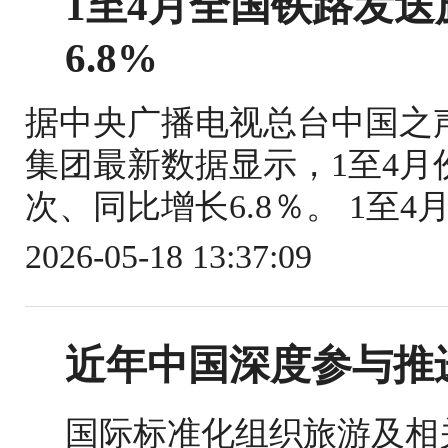
1至4月全国铁路发送旅
6.8%
据中央广播电视总台中国之
集团最新数据显示，1至4月份
次、同比增长6.8％。 1至4
2026-05-18 13:37:09
近年中国深度参与推
国际标准化组织旅游及相关