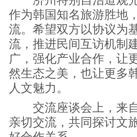
作为韩国知名旅游胜地
流。希望双方以协议为
流，推进民间互访机制
广，强化产业合作，让
然生态之美，也让更多
人文魅力。
交流座谈会上，来自
亲切交流，共同探讨文
好合作关系。