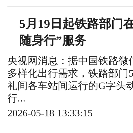
5月19日起铁路部门
随身行”服务
央视网消息：据中国铁路微
多样化出行需求，铁路部门5
礼间各车站间运行的G字头
行...
2026-05-18 13:33:15