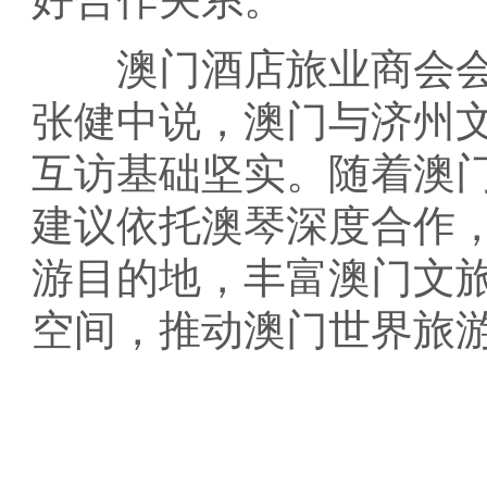
澳门酒店旅业商会会
张健中说，澳门与济州
互访基础坚实。随着澳
建议依托澳琴深度合作，
游目的地，丰富澳门文
空间，推动澳门世界旅