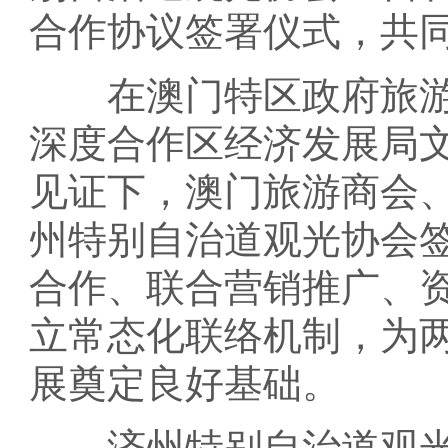
合作协议签署仪式，共
在澳门特区政府旅游
深度合作区经济发展局
见证下，澳门旅游商会
州特别自治道观光协会
合作、联合营销推广、
立常态化联络机制，为
展奠定良好基础。
济州特别自治道观光