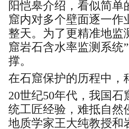
阳恺皋介绍，看似简单
窟内对多个壁面逐一作
整天。为了更精准地监
窟岩石含水率监测系统
撑。
在石窟保护的历程中，
20世纪50年代，我国
统工匠经验，难抵自然侵
地质学家王大纯教授和