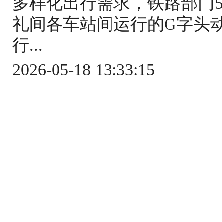
多样化出行需求，铁路部门5
礼间各车站间运行的G字头
行...
2026-05-18 13:33:15