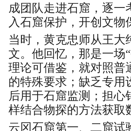
成团队走进石窟，逐一
入石窟保护，开创文物
当时，黄克忠师从王大
文。他回忆，那是一场
理论可借鉴，就对照普
的特殊要求；缺乏专用
后用于石窟监测；担心
样结合物探的方法获取
云冈石窟第一、二窟试