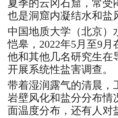
夏季的云冈石窟，常受
也是洞窟内凝结水和盐
中国地质大学（北京）
恺皋，2022年5月至
他和其他几名研究生在
开展系统性盐害调查。
带着湿润露气的清晨，
岩壁风化和盐分分布情
面温度分布，还有人对