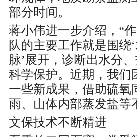
部分时间。
蒋小伟进一步介绍，“
队的主要工作就是围绕‘
脉’展开，诊断出水分
科学保护。近期，我们
一些新成果，借助硫氧
雨、山体内部蒸发盐等
文保技术不断精进