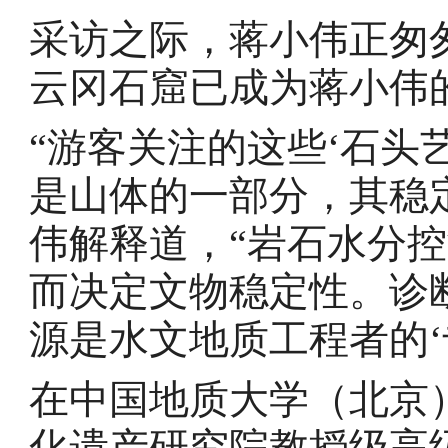
采访之际，蒋小伟正匆
云冈石窟已成为蒋小伟
“游客关注的这些‘石头
是山体的一部分，其稳
伟解释道，“岩石水分
而决定文物稳定性。诊
源是水文地质工程者的‘
在中国地质大学（北京
化遗产研究院教授级高