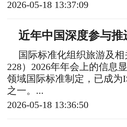
2026-05-18 13:37:09
近年中国深度参与推
国际标准化组织旅游及相关
228）2026年年会上的信
领域国际标准制定，已成为IS
之一。...
2026-05-18 13:36:50