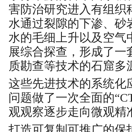
害防治研究进入有组织
水通过裂隙的下渗、砂
水的毛细上升以及空气
展综合探查，形成了一
质勘查等技术的石窟多
这些先进技术的系统化
问题做了一次全面的“C
观观察逐步走向微观精
打造可复制可推广的保