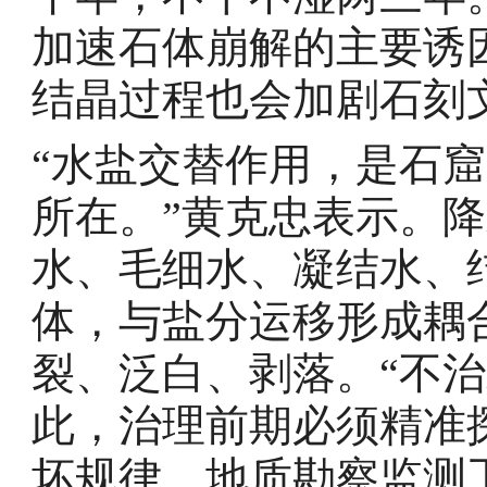
加速石体崩解的主要诱
结晶过程也会加剧石刻
“水盐交替作用，是石
所在。”黄克忠表示。
水、毛细水、凝结水、
体，与盐分运移形成耦
裂、泛白、剥落。“不
此，治理前期必须精准
坏规律，地质勘察监测