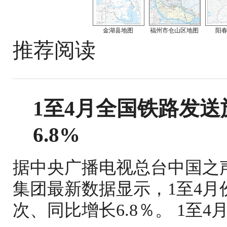
金湖县地图
福州市仓山区地图
阳
推荐阅读
1至4月全国铁路发送旅
6.8%
据中央广播电视总台中国之
集团最新数据显示，1至4月份
次、同比增长6.8％。 1至4