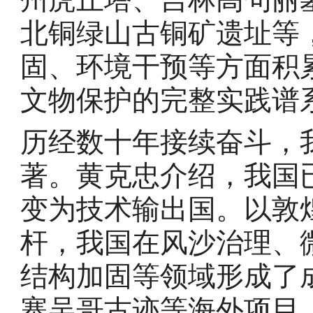
北铜绿山古铜矿遗址等
固、环境干预等方面积
文物保护的完整实践谱
历经数十年接续奋斗，
著。黄克忠介绍，我国
变为技术输出国。以敦
杆，我国在风沙治理、
结构加固等领域形成了
寨吴哥古迹等海外项目