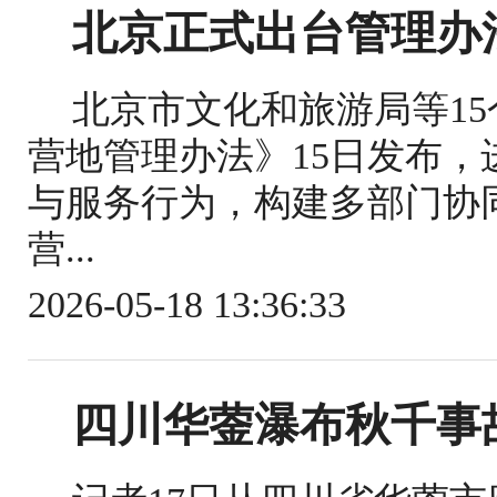
北京正式出台管理办
北京市文化和旅游局等1
营地管理办法》15日发布
与服务行为，构建多部门协
营...
2026-05-18 13:36:33
四川华蓥瀑布秋千事