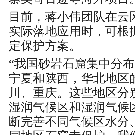
目前，蒋小伟团队在云
实际落地应用时，可根
定保护方案。
“我国砂岩石窟集中分
宁夏和陕西，华北地区
川、重庆。这些地区分
湿润气候区和湿润气候
断完善不同气候区水分