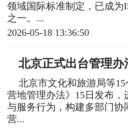
领域国际标准制定，已成为IS
之一。...
2026-05-18 13:36:50
北京正式出台管理办
北京市文化和旅游局等1
营地管理办法》15日发布
与服务行为，构建多部门协
营...