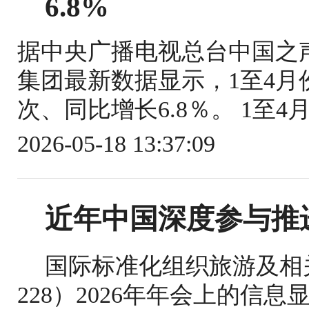
6.8%
据中央广播电视总台中国之
集团最新数据显示，1至4月份
次、同比增长6.8％。 1至4
2026-05-18 13:37:09
近年中国深度参与推
国际标准化组织旅游及相关
228）2026年年会上的信