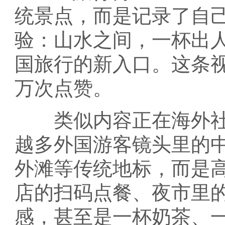
统景点，而是记录了自
验：山水之间，一杯出
国旅行的新入口。这条
万次点赞。
类似内容正在海外社
越多外国游客镜头里的
外滩等传统地标，而是
店的扫码点餐、夜市里
感，甚至是一杯奶茶、