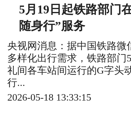
5月19日起铁路部门
随身行”服务
央视网消息：据中国铁路微
多样化出行需求，铁路部门5
礼间各车站间运行的G字头
行...
2026-05-18 13:33:15