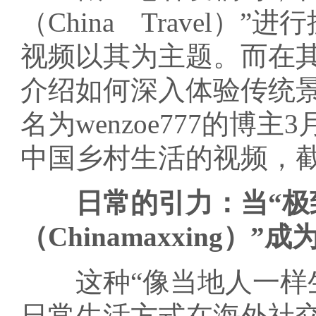
（China Travel）
视频以其为主题。而在
介绍如何深入体验传统
名为wenzoe777的博主
中国乡村生活的视频，截
日常的引力：当“极
（Chinamaxxing）
这种“像当地人一样生
日常生活方式在海外社交