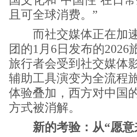
且可全球消费。”
而社交媒体正在加速这
团的1月6日发布的202
旅行者会受到社交媒体影
辅助工具演变为全流程
体验叠加，西方对中国
方式被消解。
新的考验：从“愿意