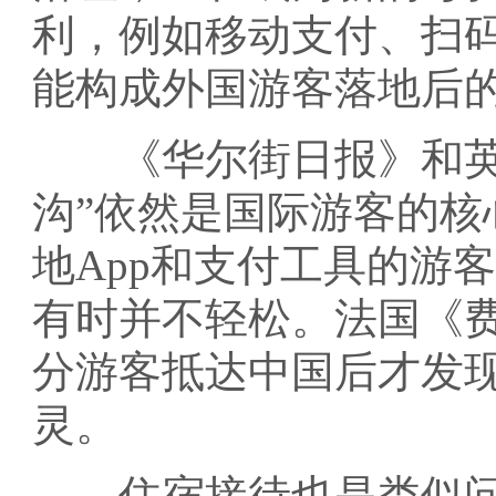
利，例如移动支付、扫码
能构成外国游客落地后
《华尔街日报》和英国
沟”依然是国际游客的
地App和支付工具的游
有时并不轻松。法国《
分游客抵达中国后才发现
灵。
住宿接待也是类似问