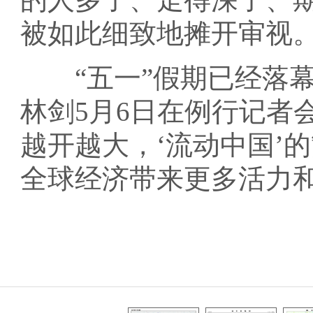
被如此细致地摊开审视
“五一”假期已经落幕
林剑5月6日在例行记者
越开越大，‘流动中国’
全球经济带来更多活力和