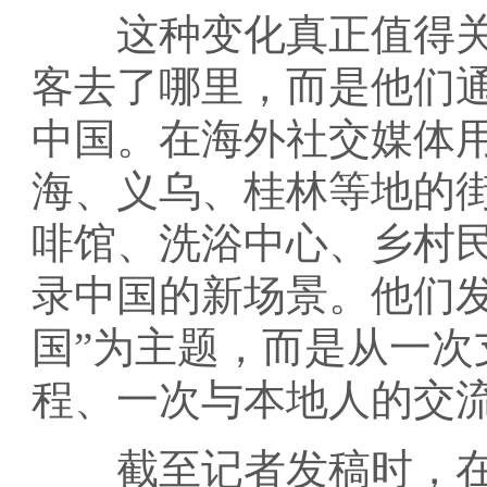
这种变化真正值得关
客去了哪里，而是他们
中国。在海外社交媒体
海、义乌、桂林等地的
啡馆、洗浴中心、乡村
录中国的新场景。他们
国”为主题，而是从一次
程、一次与本地人的交
截至记者发稿时，在Ti