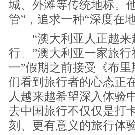
城、外滩等传统地标。他
管”，追求一种“深度在
“澳大利亚人正越来越
行。”澳大利亚一家旅行
一”假期之前接受《布里
们看到旅行者的心态正
人越来越希望深入体验
去中国旅行不仅仅是打
刻、更有意义的旅行体验