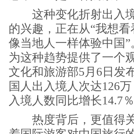
这种变化折射出入境
的兴趣，正在从“我想看
像当地人一样体验中国”
为这种趋势提供了一个
文化和旅游部5月6日发
国人出入境人次达126万
入境人数同比增长14.7
热度背后，更值得关
着国际游客对中国旅行