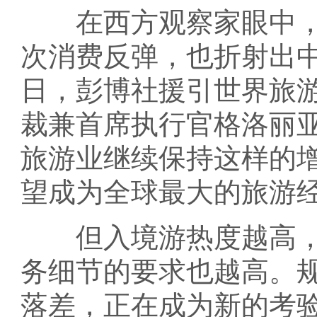
在西方观察家眼中，2
次消费反弹，也折射出中
日，彭博社援引世界旅游
裁兼首席执行官格洛丽亚
旅游业继续保持这样的
望成为全球最大的旅游经
但入境游热度越高，
务细节的要求也越高。
落差，正在成为新的考