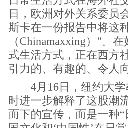
日，欧洲对外关系委员会
斯卡在一份报告中将这种
（Chinamaxxing
式生活方式，正在西方
引力的、有趣的、令人向
4月16日，纽约大学
时进一步解释了这股潮
而下的宣传，而是一种“
国文化和‘中国性’在日