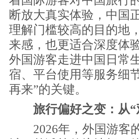
断放大真实体验，中国
理解门槛较高的目的地
来感，也更适合深度体
外国游客走进中国日常
宿、平台使用等服务细
再来”的关键。
旅行偏好之变：从“
2026年，外国游客