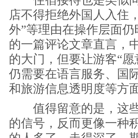
店不得拒绝外国人入住，
外”等理由在操作层面仍
的一篇评论文章直言，
的大门，但要让游客“愿
仍需要在语言服务、国
和旅游信息透明度等方
值得留意的是，这些被
的信号，反而更像一种
的人多了、走得深了、