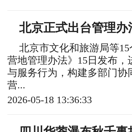
北京正式出台管理办
北京市文化和旅游局等1
营地管理办法》15日发布
与服务行为，构建多部门协
营...
2026-05-18 13:36:33
四川华蓥瀑布秋千事