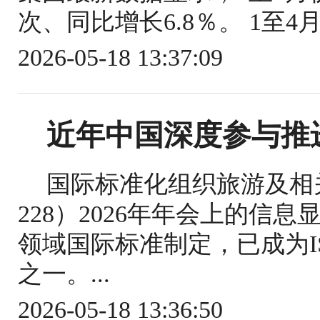
次、同比增长6.8％。 1至4
2026-05-18 13:37:09
近年中国深度参与推
国际标准化组织旅游及相关
228）2026年年会上的信
领域国际标准制定，已成为IS
之一。...
2026-05-18 13:36:50