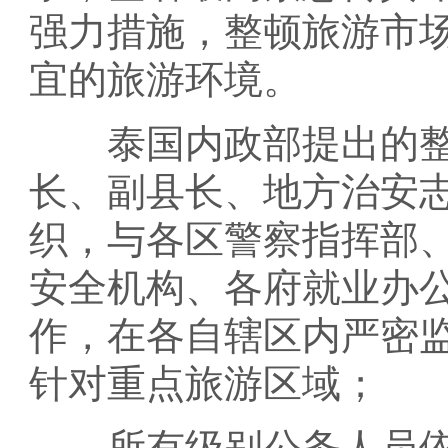
强力措施，整顿旅游市
宜的旅游环境。
泰国内政部提出的整顿
长、副县长、地方治安
织，与各区警察指挥部
安全机构、各府就业办
作，在各自辖区内严密
针对重点旅游区域；
所有级别公务人员依