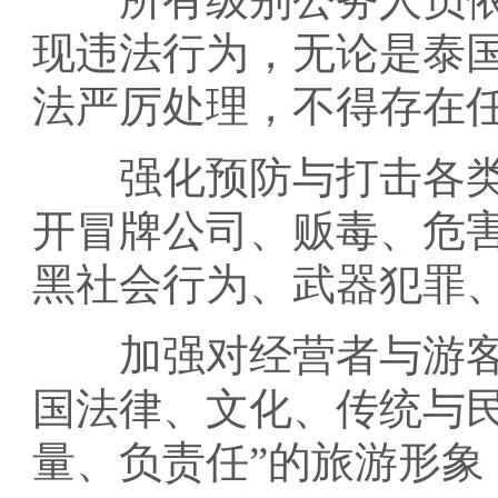
现违法行为，无论是泰
法严厉处理，不得存在
强化预防与打击各类
开冒牌公司、贩毒、危
黑社会行为、武器犯罪
加强对经营者与游客
国法律、文化、传统与
量、负责任”的旅游形象