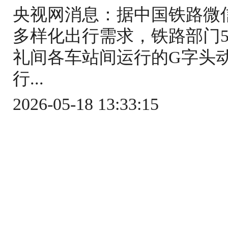
央视网消息：据中国铁路微
多样化出行需求，铁路部门5
礼间各车站间运行的G字头
行...
2026-05-18 13:33:15