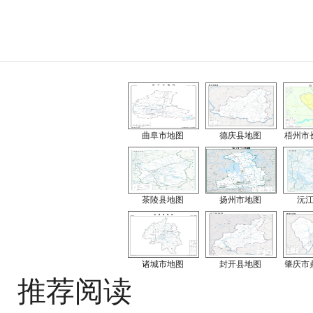
曲阜市地图
德庆县地图
梧州市
茶陵县地图
扬州市地图
沅
诸城市地图
封开县地图
肇庆市
推荐阅读