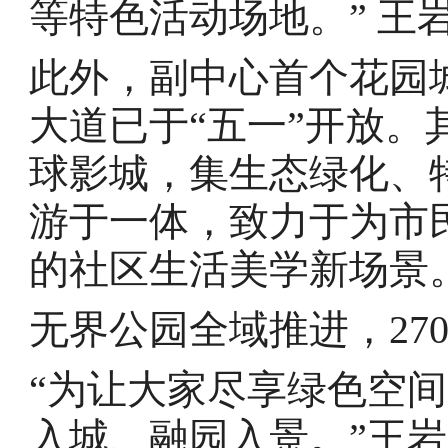
等特色活动场地。” 王
此外，副中心首个花园
大道已于“五一”开放
球影城，集生态绿化、
游于一体，致力于为市
的社区生活美学新场景
无界公园全域推进，27
“为让大家尽享绿色空
入城、融园入景。”王