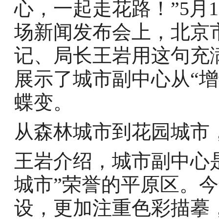
心，一起走花路！”5月
场新闻发布会上，北京
记、局长王岩用这句充
展示了城市副中心从“增
蝶变。
从森林城市到花园城市
王岩介绍，城市副中心
城市”荣誉的平原区。
设，更加注重色彩描摹