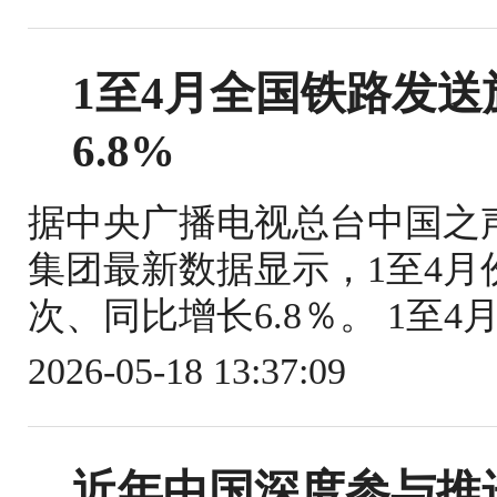
1至4月全国铁路发送旅
6.8%
据中央广播电视总台中国之
集团最新数据显示，1至4月份
次、同比增长6.8％。 1至4
2026-05-18 13:37:09
近年中国深度参与推