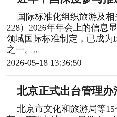
国际标准化组织旅游及相关
228）2026年年会上的信
领域国际标准制定，已成为IS
之一。...
2026-05-18 13:36:50
北京正式出台管理办
北京市文化和旅游局等1