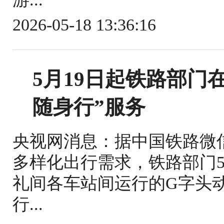
2026-05-18 13:36:16
5月19日起铁路部门
随身行”服务
央视网消息：据中国铁路微
多样化出行需求，铁路部门5
礼间各车站间运行的G字头
行...