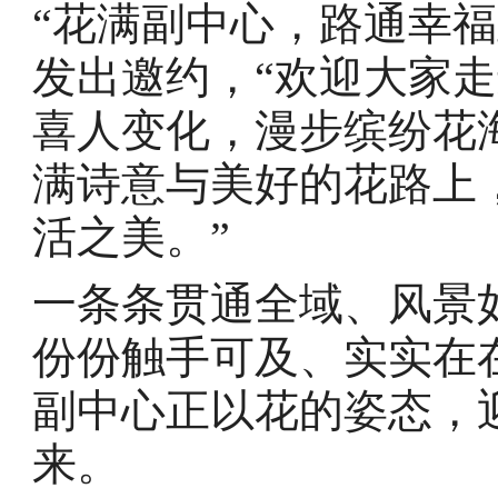
“花满副中心，路通幸
发出邀约，“欢迎大家
喜人变化，漫步缤纷花
满诗意与美好的花路上
活之美。”
一条条贯通全域、风景
份份触手可及、实实在
副中心正以花的姿态，
来。