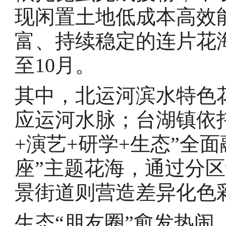
现闲置土地低成本高效
富、持续稳定的连片花
至10月。
其中，北运河滨水特色
应运河水脉；台湖镇依
+演艺+研学+生态”全
座”主题花海，通过分
景街道则营造差异化色
生态“朋友圈”愈发热闹