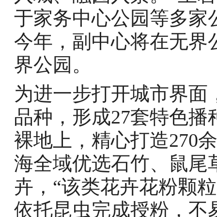
于家务中心公园等多家
今年，副中心将在无界
界公园。
为进一步打开城市界面
品种，形成27套特色播
裸地上，精心打造270
海全域优选石竹、鼠尾
卉，“该类花卉花粉颗
依托昆虫完成授粉，不