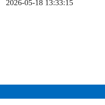
2026-05-18 13:33:15