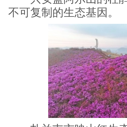
不可复制的生态基因。