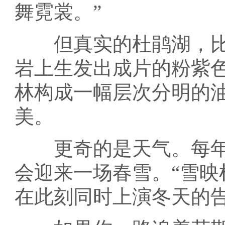
舞霓裳。”
但真实的杜鹃湖，比诗
岩上生发出成片的粉紫
林构成一幅层次分明的
美。
更奇的是天气。每年
会迎来一场春雪。“雪映
在此刻同时上演冬天的