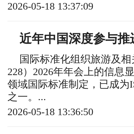
2026-05-18 13:37:09
近年中国深度参与推
国际标准化组织旅游及相关
228）2026年年会上的信
领域国际标准制定，已成为IS
之一。...
2026-05-18 13:36:50