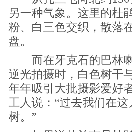
另一种气象。这里的杜
粉、白三色交织，散落
盘。
而在牙克石的巴林喇
逆光拍摄时，白色树干
年年吸引大批摄影爱好
工人说：“过去我们在这
树。”