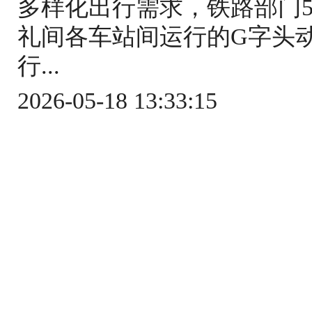
多样化出行需求，铁路部门5
礼间各车站间运行的G字头
行...
2026-05-18 13:33:15