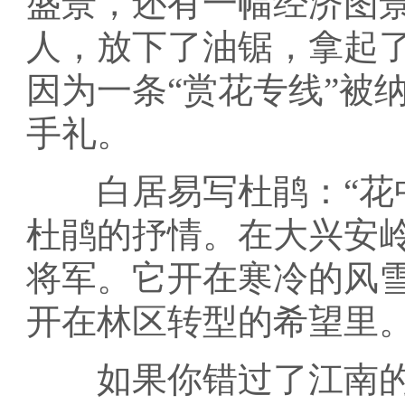
盛景，还有一幅经济图
人，放下了油锯，拿起
因为一条“赏花专线”被
手礼。
白居易写杜鹃：“花中
杜鹃的抒情。在大兴安
将军。它开在寒冷的风
开在林区转型的希望里
如果你错过了江南的