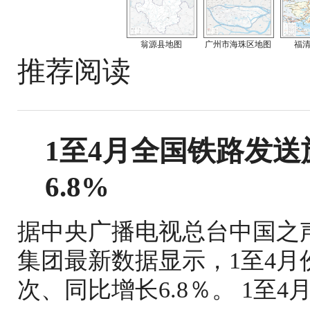
翁源县地图
广州市海珠区地图
福
推荐阅读
1至4月全国铁路发送旅
6.8%
据中央广播电视总台中国之
集团最新数据显示，1至4月份
次、同比增长6.8％。 1至4