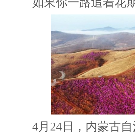
如果你一路追着花期
4月24日，内蒙古自