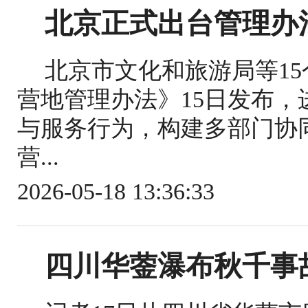
北京正式出台管理办
北京市文化和旅游局等1
营地管理办法》15日发布
与服务行为，构建多部门协
营...
2026-05-18 13:36:33
四川华蓥瀑布秋千事