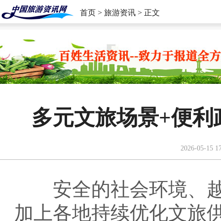
首页
>
旅游资讯
> 正文
多元文旅场景+便利
2026-05-15 1
安全的社会环境、越
加上各地持续优化文旅