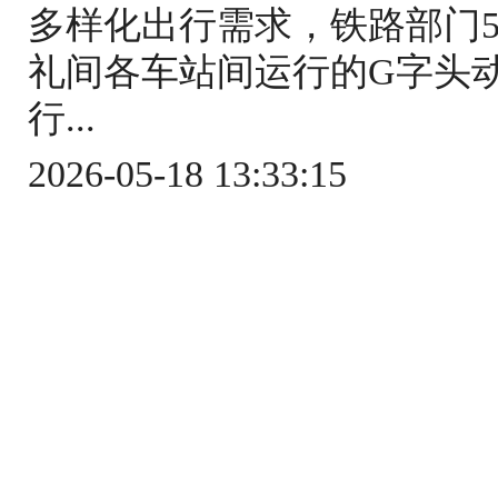
多样化出行需求，铁路部门5
礼间各车站间运行的G字头
行...
2026-05-18 13:33:15