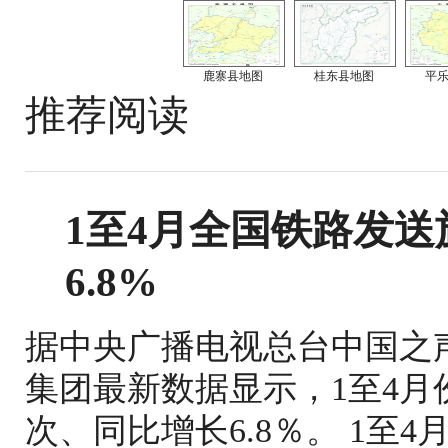
鹿寨县地图
桂东县地图
平
推荐阅读
1至4月全国铁路发送旅
6.8%
据中央广播电视总台中国之
集团最新数据显示，1至4月份
次、同比增长6.8％。 1至4