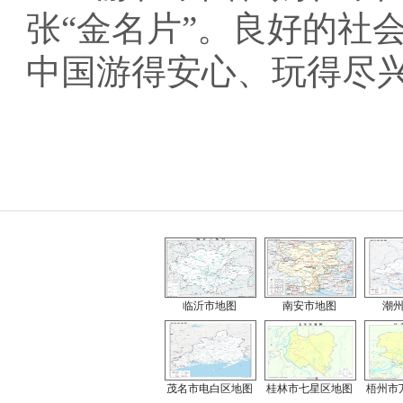
张“金名片”。良好的社
中国游得安心、玩得尽
临沂市地图
南安市地图
潮
茂名市电白区地图
桂林市七星区地图
梧州市