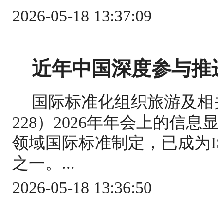
2026-05-18 13:37:09
近年中国深度参与推
国际标准化组织旅游及相关
228）2026年年会上的信
领域国际标准制定，已成为IS
之一。...
2026-05-18 13:36:50