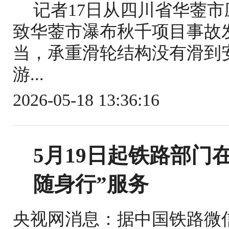
记者17日从四川省华蓥
致华蓥市瀑布秋千项目事故
当，承重滑轮结构没有滑到
游...
2026-05-18 13:36:16
5月19日起铁路部门
随身行”服务
央视网消息：据中国铁路微