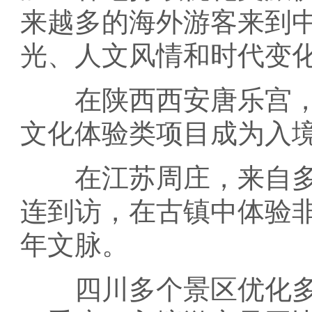
来越多的海外游客来到
光、人文风情和时代变
在陕西西安唐乐宫，
文化体验类项目成为入
在江苏周庄，来自多
连到访，在古镇中体验
年文脉。
四川多个景区优化多