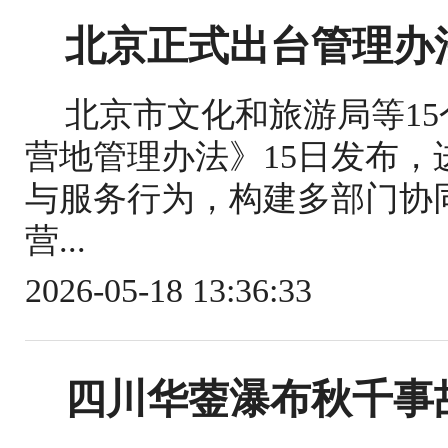
北京正式出台管理办
北京市文化和旅游局等1
营地管理办法》15日发布
与服务行为，构建多部门协
营...
2026-05-18 13:36:33
四川华蓥瀑布秋千事