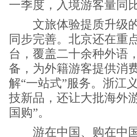
一季度，入境游客量同
文旅体验提质升级的
同步完善。北京还在重
台，覆盖二十余种外语
备，为外籍游客提供消
解“一站式”服务。浙江
技新品，还让大批海外游
国购”。
游在中国、购在中国，