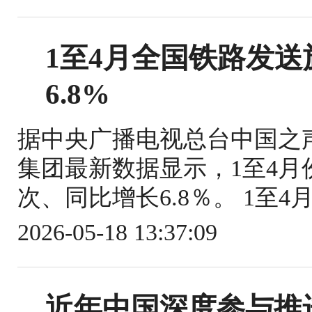
1至4月全国铁路发送旅
6.8%
据中央广播电视总台中国之
集团最新数据显示，1至4月份
次、同比增长6.8％。 1至4
2026-05-18 13:37:09
近年中国深度参与推