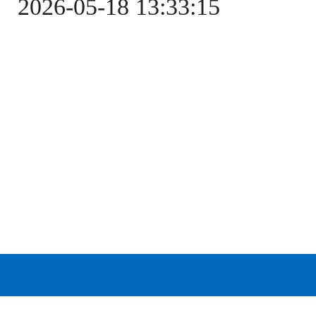
2026-05-18 13:33:15