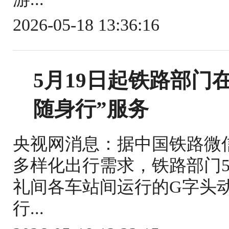
2026-05-18 13:36:16
5月19日起铁路部门
随身行”服务
央视网消息：据中国铁路微
多样化出行需求，铁路部门5
礼间各车站间运行的G字头
行...