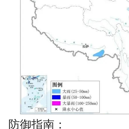
防御指南：