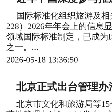
国际标准化组织旅游及相关
228）2026年年会上的信
领域国际标准制定，已成为IS
之一。...
2026-05-18 13:36:50
北京正式出台管理办
北京市文化和旅游局等1