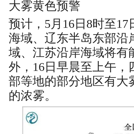
大雾黄色预警
预计，5月16日8时至1
海域、辽东半岛东部沿
域、江苏沿岸海域将有
外，16日早晨至上午
部等地的部分地区有大雾
的浓雾。