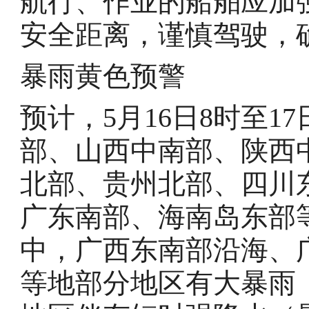
航行、作业的船舶应加
安全距离，谨慎驾驶，
暴雨黄色预警
预计，5月16日8时至1
部、山西中南部、陕西
北部、贵州北部、四川
广东南部、海南岛东部
中，广西东南部沿海、
等地部分地区有大暴雨（