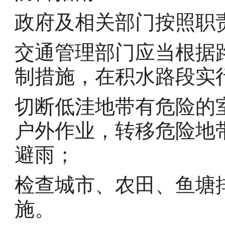
政府及相关部门按照职
交通管理部门应当根据
制措施，在积水路段实
切断低洼地带有危险的
户外作业，转移危险地
避雨；
检查城市、农田、鱼塘
施。