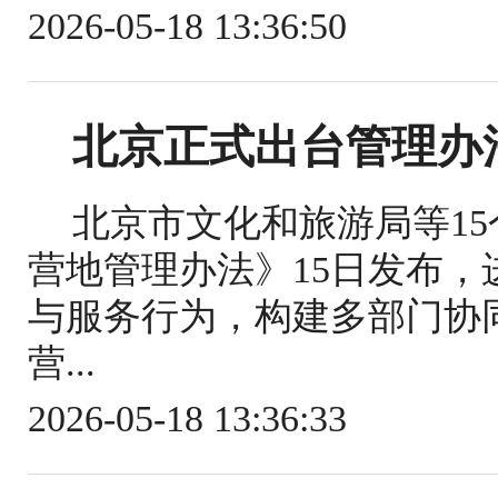
2026-05-18 13:36:50
北京正式出台管理办
北京市文化和旅游局等1
营地管理办法》15日发布
与服务行为，构建多部门协
营...
2026-05-18 13:36:33