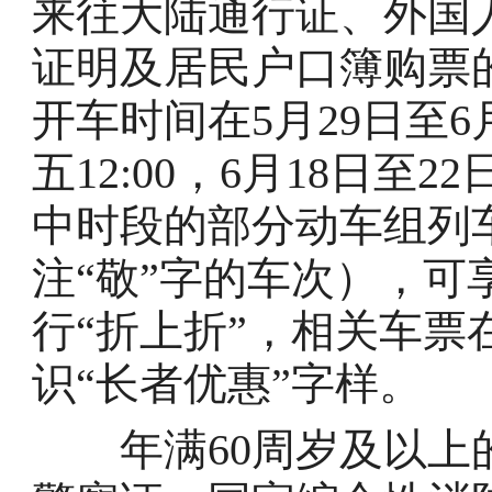
来往大陆通行证、外国
证明及居民户口簿购票
开车时间在5月29日至6月
五12:00，6月18日
中时段的部分动车组列车
注“敬”字的车次），可
行“折上折”，相关车
识“长者优惠”字样。
年满60周岁及以上的