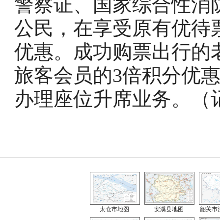
警察证、国家综合性消
公民，在享受原有优待
优惠。成功购票出行的
旅客会员的3倍积分优
办理座位升席业务。（
太仓市地图
安溪县地图
韶关市