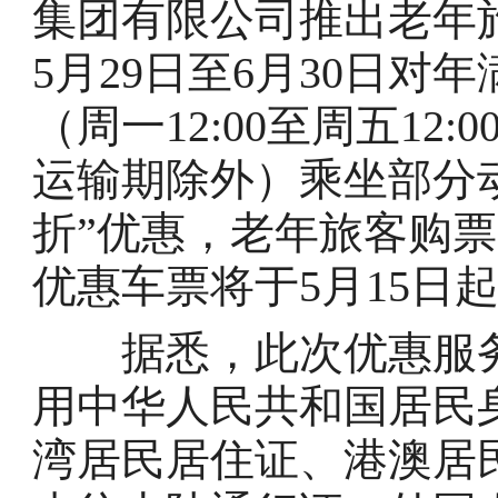
集团有限公司推出老年
5月29日至6月30日对
（周一12:00至周五12:
运输期除外）乘坐部分
折”优惠，老年旅客购
优惠车票将于5月15日
据悉，此次优惠服务面
用中华人民共和国居民
湾居民居住证、港澳居