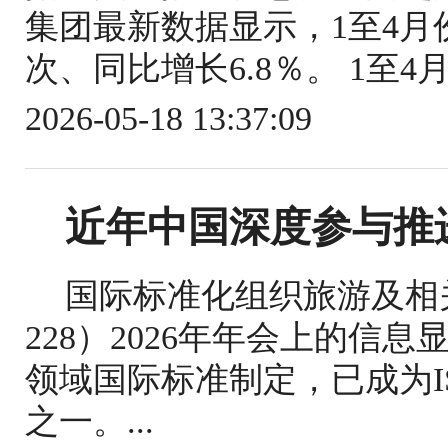
集团最新数据显示，1至4月份
次、同比增长6.8％。 1至4
2026-05-18 13:37:09
近年中国深度参与推
国际标准化组织旅游及相关
228）2026年年会上的信
领域国际标准制定，已成为IS
之一。...