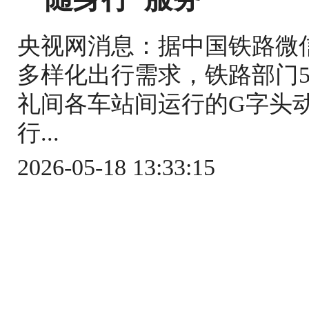
央视网消息：据中国铁路微
多样化出行需求，铁路部门5
礼间各车站间运行的G字头
行...
2026-05-18 13:33:15