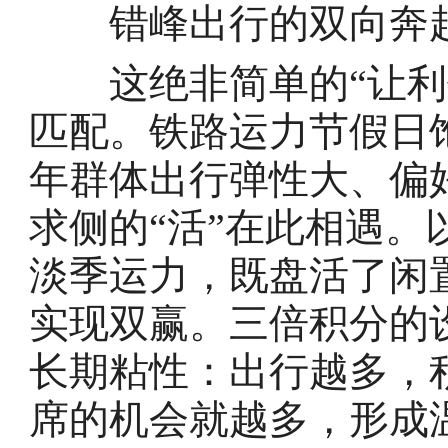
错峰出行的双向奔
这绝非简单的“让利促
匹配。铁路运力节假日
年群体出行弹性大、偏
求侧的“活”在此相遇
淡季运力，既盘活了闲
实现双赢。三倍积分的
长期粘性：出行越多，
席的机会就越多，形成