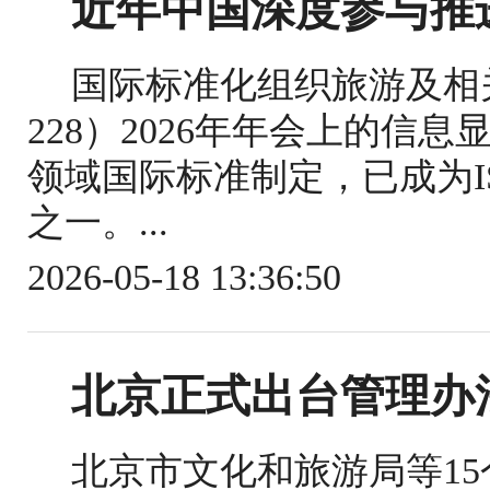
近年中国深度参与推
国际标准化组织旅游及相关
228）2026年年会上的信
领域国际标准制定，已成为IS
之一。...
2026-05-18 13:36:50
北京正式出台管理办
北京市文化和旅游局等1