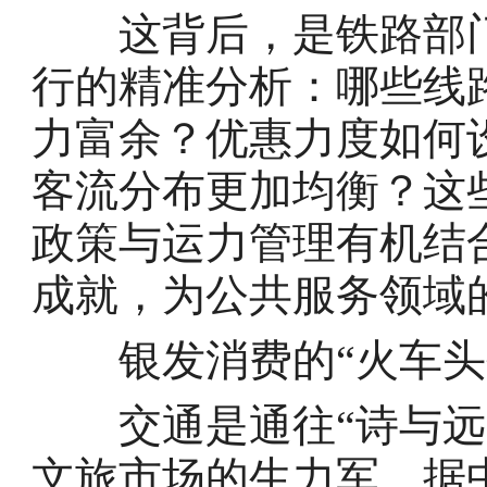
这背后，是铁路部门依
行的精准分析：哪些线
力富余？优惠力度如何
客流分布更加均衡？这
政策与运力管理有机结
成就，为公共服务领域
银发消费的“火车头
交通是通往“诗与远方
文旅市场的生力军。据中