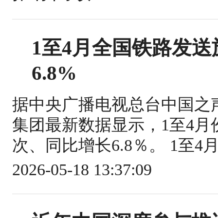
1至4月全国铁路发送旅
6.8%
据中央广播电视总台中国之
集团最新数据显示，1至4月份
次、同比增长6.8％。 1至4
2026-05-18 13:37:09