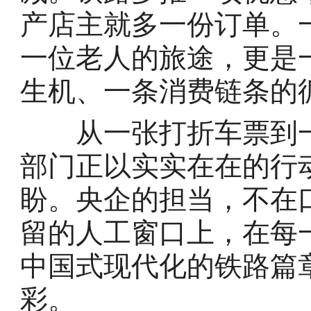
产店主就多一份订单。
一位老人的旅途，更是
生机、一条消费链条的
从一张打折车票到一
部门正以实实在在的行
盼。央企的担当，不在
留的人工窗口上，在每
中国式现代化的铁路篇
彩。