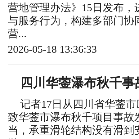
营地管理办法》15日发布
与服务行为，构建多部门协
营...
2026-05-18 13:36:33
四川华蓥瀑布秋千事
记者17日从四川省华蓥
致华蓥市瀑布秋千项目事故
当，承重滑轮结构没有滑到