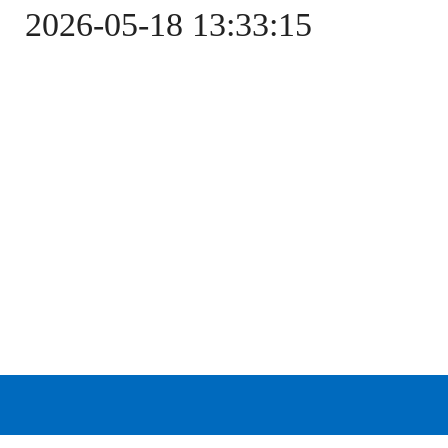
2026-05-18 13:33:15