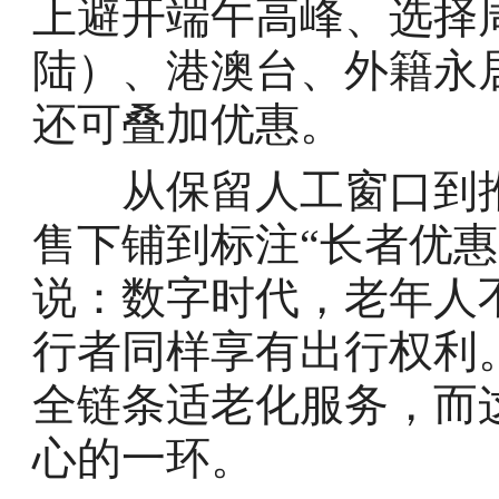
上避开端午高峰、选择
陆）、港澳台、外籍永
还可叠加优惠。
从保留人工窗口到推出
售下铺到标注“长者优
说：数字时代，老年人
行者同样享有出行权利
全链条适老化服务，而
心的一环。