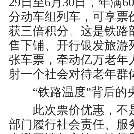
29日至6月30日，年满
分动车组列车，可享票
获三倍积分。这是铁路部
售下铺、开行银发旅游
张车票，牵动亿万老年
射一个社会对待老年群
“铁路温度”背后的
此次票价优惠，不是
部门履行社会责任、服