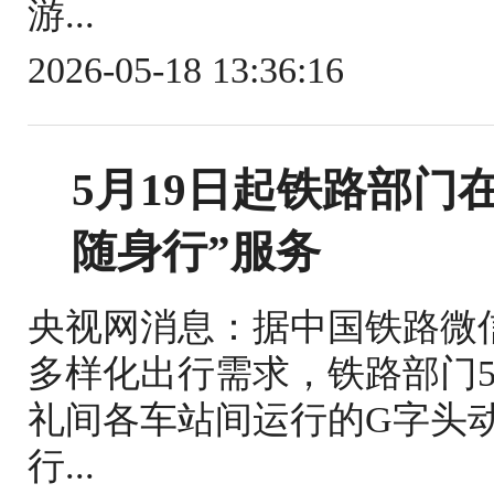
游...
2026-05-18 13:36:16
5月19日起铁路部门
随身行”服务
央视网消息：据中国铁路微
多样化出行需求，铁路部门5
礼间各车站间运行的G字头
行...