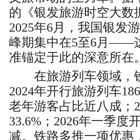
的《银发旅游时空大数据
2025年6月，我国银发
峰期集中在5至6月—
准锚定于此的深意所在
在旅游列车领域，铁
2024年开行旅游列车1
老年游客占比近八成；20
33.6%；2026年一季
减。铁路多推一项优惠