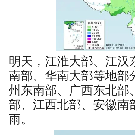
明天，江淮大部、江汉
南部、华南大部等地部
州东南部、广西东北部
部、江西北部、安徽南
雨。