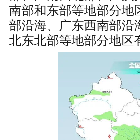
南部和东部等地部分地
部沿海、广东西南部沿
北东北部等地部分地区