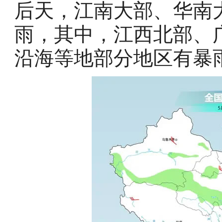
后天，江南大部、华南
雨，其中，江西北部、
沿海等地部分地区有暴