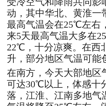
受冷空气和降雨共同影
动，其中华北、黄淮一
最高气温会在25℃左右
来5天最高气温大多在2
22℃，十分凉爽。在
升，部分地区气温可能
在南方，今天大部地区
可达30℃以上，体感
落，江淮、江南多地气