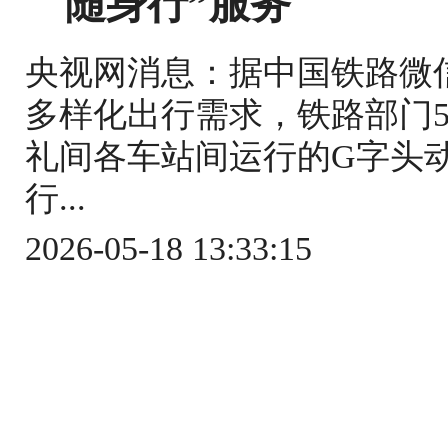
随身行”服务
央视网消息：据中国铁路微
多样化出行需求，铁路部门5
礼间各车站间运行的G字头
行...
2026-05-18 13:33:15