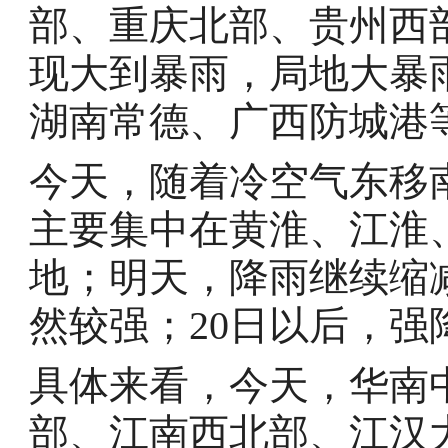
部、重庆北部、贵州西
现大到暴雨，局地大暴
湖南常德、广西防城港
今天，随着冷空气东移
主要集中在黄淮、江淮
地；明天，降雨继续缩
然较强；20日以后，
具体来看，今天，华南
部、江南西北部、江汉