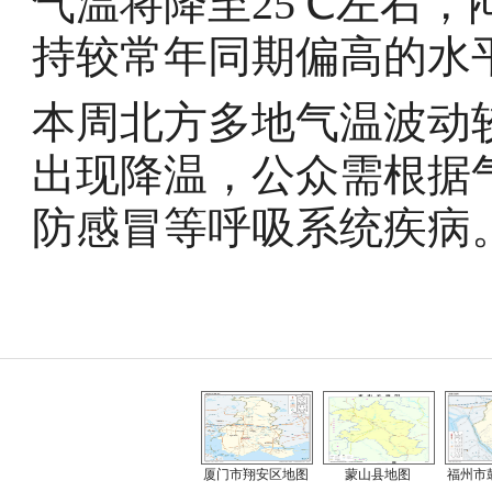
气温将降至25℃左右
持较常年同期偏高的水
本周北方多地气温波动
出现降温，公众需根据
防感冒等呼吸系统疾病
厦门市翔安区地图
蒙山县地图
福州市