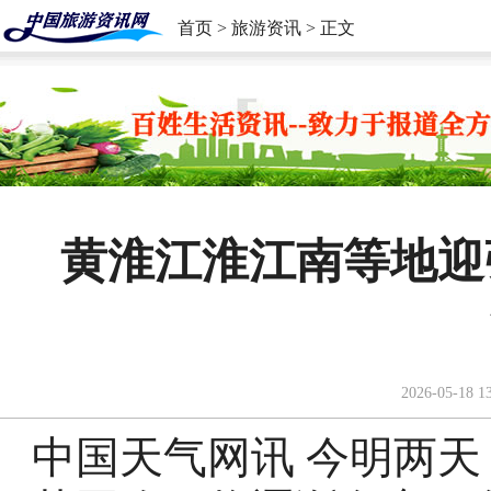
首页
>
旅游资讯
> 正文
黄淮江淮江南等地迎
2026-05-18 1
中国天气网讯 今明两天