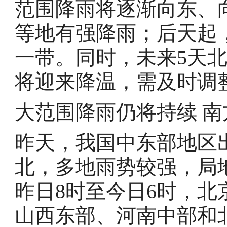
范围降雨将逐渐向东、
等地有强降雨；后天起
一带。同时，未来5天
将迎来降温，需及时调
大范围降雨仍将持续 
昨天，我国中东部地区
北，多地雨势较强，局
昨日8时至今日6时，
山西东部、河南中部和