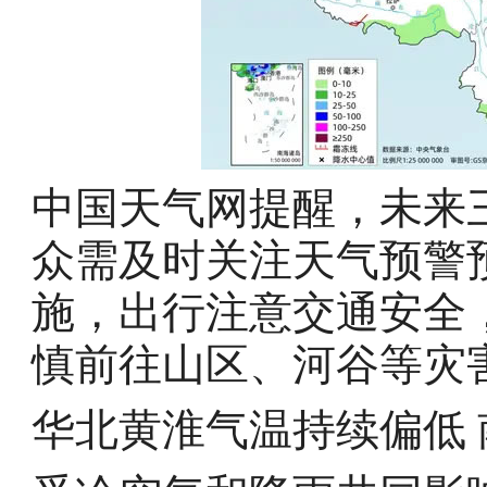
中国天气网提醒，未来
众需及时关注天气预警
施，出行注意交通安全
慎前往山区、河谷等灾
华北黄淮气温持续偏低