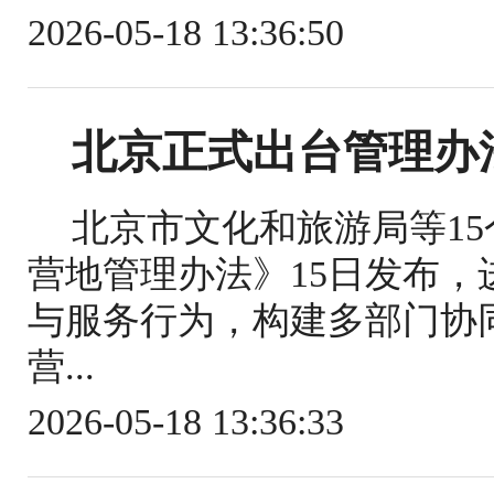
2026-05-18 13:36:50
北京正式出台管理办
北京市文化和旅游局等1
营地管理办法》15日发布
与服务行为，构建多部门协
营...
2026-05-18 13:36:33