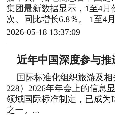
集团最新数据显示，1至4月份
次、同比增长6.8％。 1至4
2026-05-18 13:37:09
近年中国深度参与推
国际标准化组织旅游及相关
228）2026年年会上的信
领域国际标准制定，已成为IS
之一。...