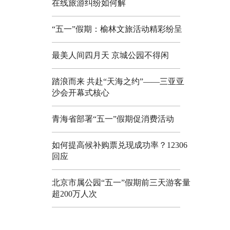
在线旅游纠纷如何解
“五一”假期：榆林文旅活动精彩纷呈
最美人间四月天 京城公园不得闲
踏浪而来 共赴“天海之约”——三亚亚
沙会开幕式核心
青海省部署“五一”假期促消费活动
如何提高候补购票兑现成功率？12306
回应
北京市属公园“五一”假期前三天游客量
超200万人次