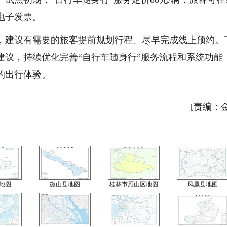
具电子发票。
建议有需要的旅客提前规划行程、尽早完成线上预约。
建议，持续优化完善“自行车随身行”服务流程和系统功能
的出行体验。
[责编：
地图
微山县地图
桂林市雁山区地图
凤凰县地图