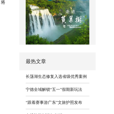
，将
最热文章
长荡湖生态修复入选省级优秀案例
宁德全域解锁“五一”假期新玩法
“跟着赛事游广东”文旅护照发布