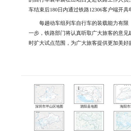
车结束后180日内通过铁路12306客户端开
每趟动车组列车自行车的装载能力有限，
一步，铁路部门将认真听取广大旅客的意见
时扩大试点范围，为广大旅客提供更加美好
深圳市坪山区地图
泗阳县地图
海阳市