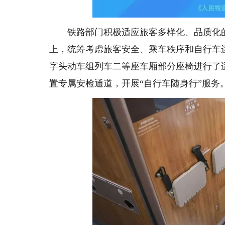
铁路部门积极适应旅客多样化、品质化的出
上，统筹考虑旅客安全、乘车秩序和自行车
字头动车组列车二等座车厢部分座椅进行了
置专属安检通道，开展“自行车随身行”服务