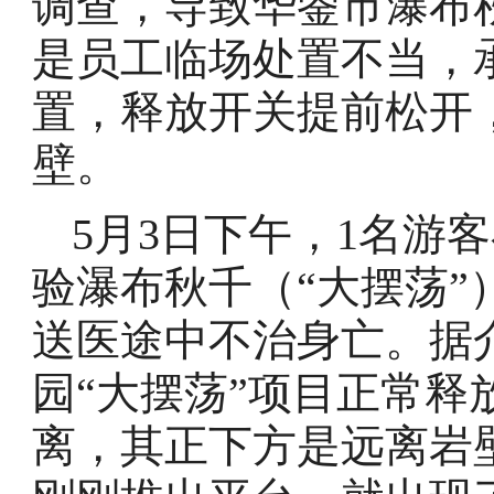
调查，导致华蓥市瀑布
是员工临场处置不当，
置，释放开关提前松开
壁。
5月3日下午，1名游
验瀑布秋千（“大摆荡
送医途中不治身亡。据
园“大摆荡”项目正常释
离，其正下方是远离岩