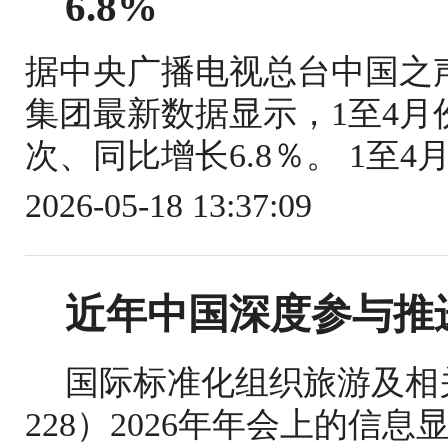
6.8%
据中央广播电视总台中国之
集团最新数据显示，1至4月份
次、同比增长6.8％。 1至4
2026-05-18 13:37:09
近年中国深度参与推
国际标准化组织旅游及相关
228）2026年年会上的信