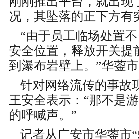
刚刚推出平台，就出现
况，其坠落的正下方有
“由于员工临场处置
安全位置，释放开关提
到瀑布岩壁上。”华蓥
针对网络流传的事故现
王安全表示：“那不是
的呼喊声。”
记者从广安市华蓥市“