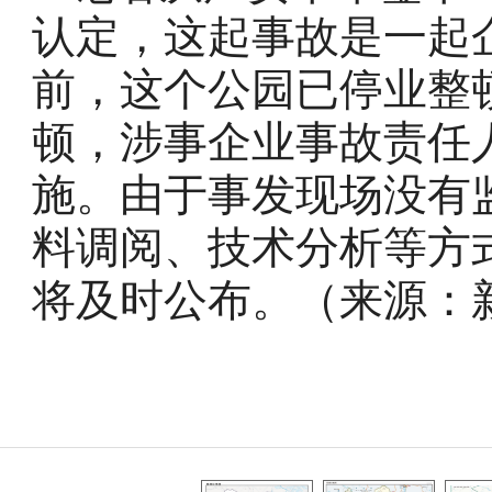
认定，这起事故是一起
前，这个公园已停业整
顿，涉事企业事故责任
施。由于事发现场没有
料调阅、技术分析等方
将及时公布。（来源：