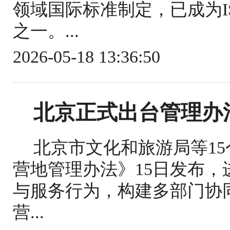
领域国际标准制定，已成为IS
之一。...
2026-05-18 13:36:50
北京正式出台管理办
北京市文化和旅游局等1
营地管理办法》15日发布
与服务行为，构建多部门协
营...