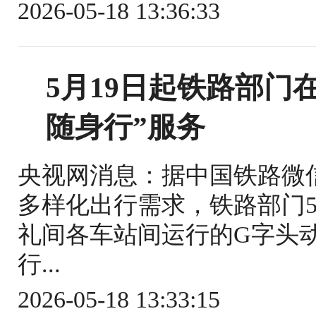
2026-05-18 13:36:33
5月19日起铁路部门
随身行”服务
央视网消息：据中国铁路微
多样化出行需求，铁路部门5
礼间各车站间运行的G字头
行...
2026-05-18 13:33:15