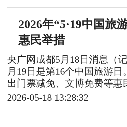
2026年“5·19中
惠民举措
央广网成都5月18日消息（记者
月19日是第16个中国旅游
出门票减免、文博免费等惠民
2026-05-18 13:28:32