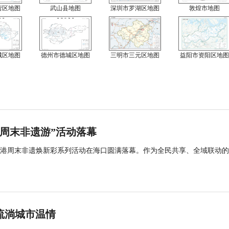
营区地图
武山县地图
深圳市罗湖区地图
敦煌市地图
城区地图
德州市德城区地图
三明市三元区地图
益阳市资阳区地图
“周末非遗游”活动落幕
港周末非遗焕新彩系列活动在海口圆满落幕。作为全民共享、全域联动的
流淌城市温情