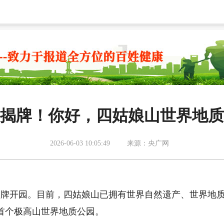
揭牌！你好，四姑娘山世界地质
2026-06-03 10:05:49
来源：央广网
牌开园。目前，四姑娘山已拥有世界自然遗产、世界地
首个极高山世界地质公园。