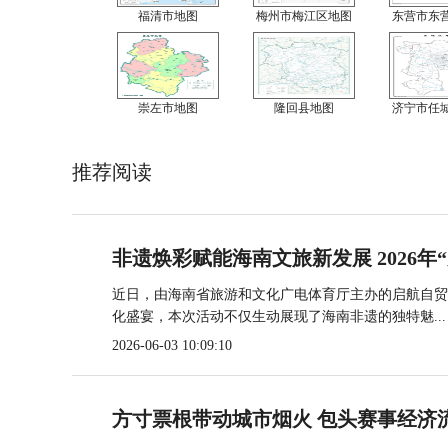
福清市地图
梅州市梅江区地图
东营市东
崇左市地图
隆回县地图
济宁市任
推荐阅读
非遗焕彩赋能海南文旅新发展 2026年
近日，由海南省旅游和文化广电体育厅主办的启航自贸
化盛宴，本次活动不仅生动展现了海南非遗的独特魅...
2026-06-03 10:09:10
方寸票根带动城市烟火 包头赛事经济