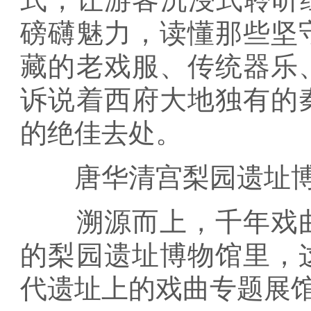
磅礴魅力，读懂那些坚
藏的老戏服、传统器乐
诉说着西府大地独有的
的绝佳去处。
唐华清宫梨园遗址博
溯源而上，千年戏曲
的梨园遗址博物馆里，
代遗址上的戏曲专题展