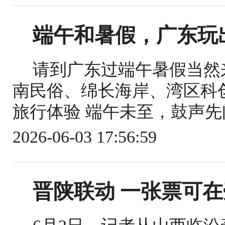
端午和暑假，广东玩出
请到广东过端午暑假当然
南民俗、绵长海岸、湾区科
旅行体验 端午未至，鼓声先闻
2026-06-03 17:56:59
晋陕联动 一张票可