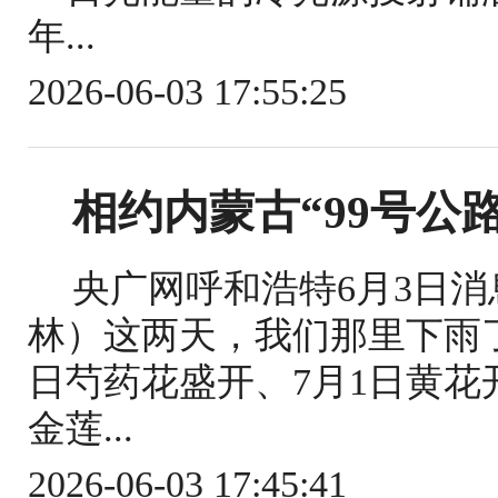
年...
2026-06-03 17:55:25
相约内蒙古“99号公
央广网呼和浩特6月3日消
林）这两天，我们那里下雨了
日芍药花盛开、7月1日黄花开
金莲...
2026-06-03 17:45:41