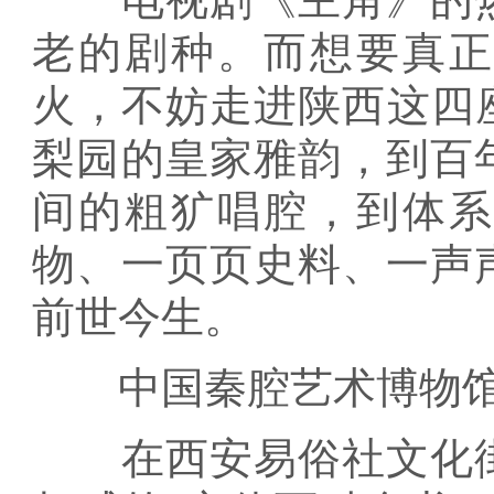
老的剧种。而想要真
火，不妨走进陕西这四
梨园的皇家雅韵，到百
间的粗犷唱腔，到体
物、一页页史料、一声
前世今生。
中国秦腔艺术博物
在西安易俗社文化街