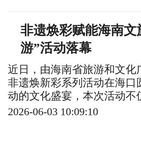
非遗焕彩赋能海南文旅
游”活动落幕
近日，由海南省旅游和文化
非遗焕新彩系列活动在海口
动的文化盛宴，本次活动不仅
2026-06-03 10:09:10