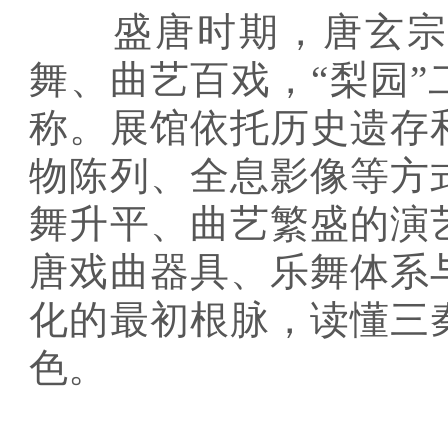
盛唐时期，唐玄宗在
舞、曲艺百戏，“梨园
称。展馆依托历史遗存
物陈列、全息影像等方
舞升平、曲艺繁盛的演
唐戏曲器具、乐舞体系
化的最初根脉，读懂三
色。