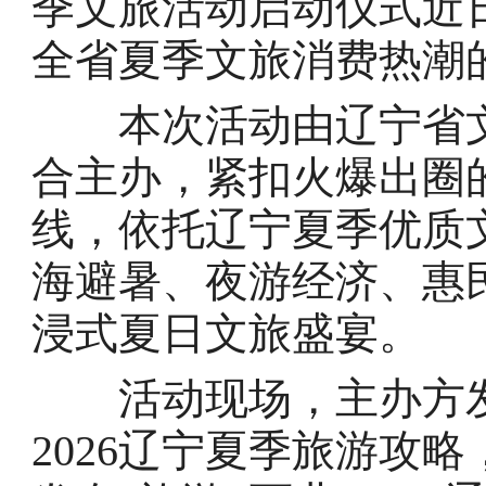
季文旅活动启动仪式近
全省夏季文旅消费热潮
本次活动由辽宁省文
合主办，紧扣火爆出圈的
线，依托辽宁夏季优质
海避暑、夜游经济、惠
浸式夏日文旅盛宴。
活动现场，主办方发布
2026辽宁夏季旅游攻