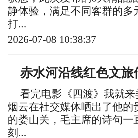
静体验，满足不同客群的多
打...
2026-07-08 10:38:37
赤水河沿线红色文旅借
看完电影《四渡》我就来
烟云在社交媒体晒出了他的
的娄山关，毛主席的诗句一
刻...