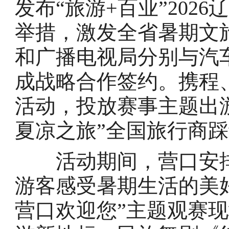
发布“旅游+百业”202
举措，激发全省暑期文
和广播电视局分别与汽
成战略合作签约。携程
活动，投放赛事主题出
夏凉之旅”全国旅行商
活动期间，营口安排
游客感受暑期生活的美
营口欢迎您”主题观赛