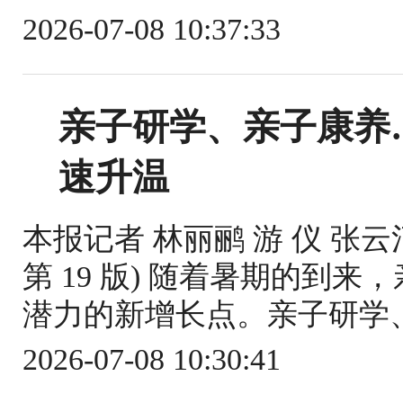
2026-07-08 10:37:33
亲子研学、亲子康养
速升温
本报记者 林丽鹂 游 仪 张云河
第 19 版) 随着暑期的到
潜力的新增长点。亲子研学、
2026-07-08 10:30:41