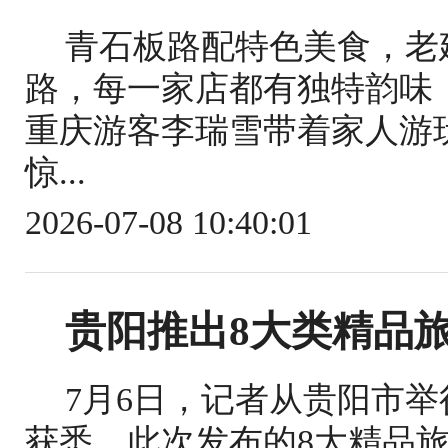
青石板路配特色美食，老
路，每一家店都有独特韵味
重庆游客李瑞雪带着家人游
惊...
2026-07-08 10:40:01
贵阳推出8大类精品
7月6日，记者从贵阳市举
获悉，此次发布的8大精品