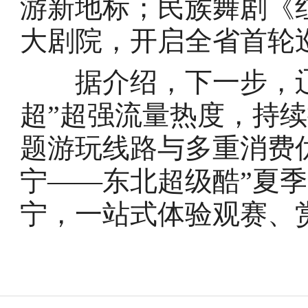
游新地标；民族舞剧《
大剧院，开启全省首轮
据介绍，下一步，辽
超”超强流量热度，持
题游玩线路与多重消费优
宁——东北超级酷”夏
宁，一站式体验观赛、