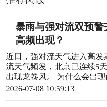
暴雨与强对流双预警
高频出现？
近日，强对流天气进入高发
流天气频发，北京已连续5
出现龙卷风。 为什么会出现
2026-07-08 10:59:13