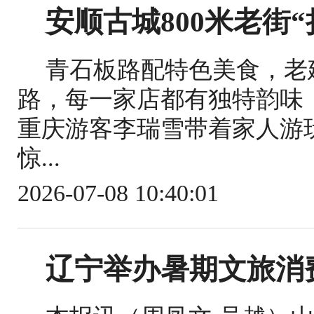
安顺古城800米老街“
青石板路配特色美食，老
路，每一家店都有独特韵味
重庆游客李瑞雪带着家人游
惊...
2026-07-08 10:40:01
辽宁举办暑期文旅消