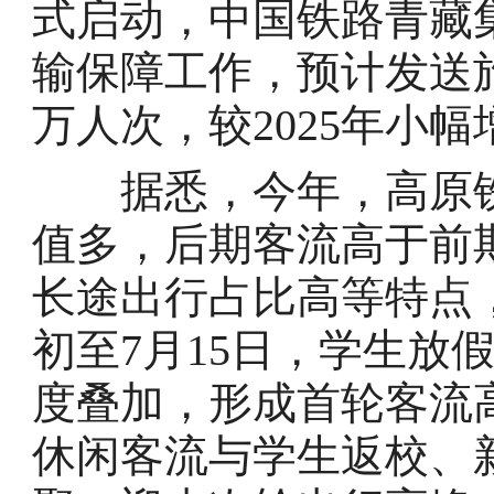
式启动，中国铁路青藏
输保障工作，预计发送旅
万人次，较2025年小幅
据悉，今年，高原铁
值多，后期客流高于前
长途出行占比高等特点
初至7月15日，学生放
度叠加，形成首轮客流高
休闲客流与学生返校、