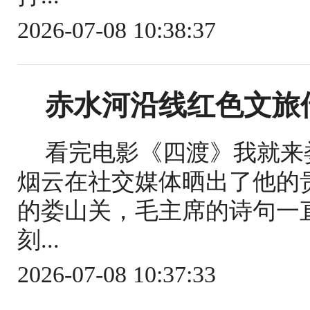
2026-07-08 10:38:37
赤水河沿线红色文旅借
看完电影《四渡》我就来
烟云在社交媒体晒出了他的
的娄山关，毛主席的诗句一
刻...
2026-07-08 10:37:33