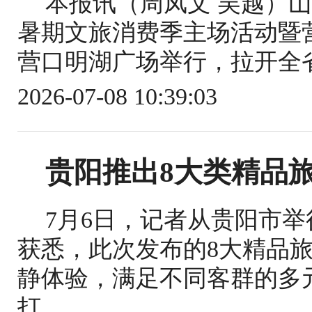
本报讯（周凤文 吴越）山
暑期文旅消费季主场活动暨
营口明湖广场举行，拉开全省
2026-07-08 10:39:03
贵阳推出8大类精品
7月6日，记者从贵阳市举
获悉，此次发布的8大精品
静体验，满足不同客群的多
打...