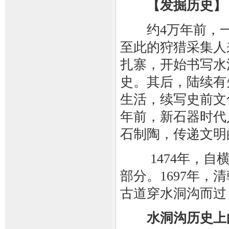
【发掘历史】
约4万年前，一
至此的狩猎采集人
扎寨，开始书写水
史。其后，陆续有
生活，续写史前文化
年前，新石器时代
石制陶，传递文明
1474年，自横
部分。1697年
古道穿水洞沟而过
水洞沟历史上