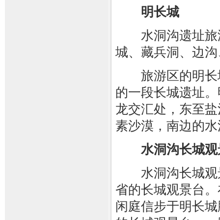
明长城
水洞沟遗址旅游
城、藏兵洞、边沟
旅游区的明长城
的一段长城遗址。
龙交汇处，东至盐
素沙漠，南边的水
水洞沟长城观
水洞沟长城观景
省的长城观景台。
闲庭信步于明长城