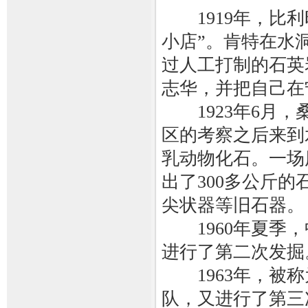
1919年，比利
小店”。肯特在水
过人工打制的石英
志华，并把自己在
1923年6月，
区的考察之后来到
乳动物化石。一场
出了300多公斤
尖状器等旧石器。
1960年夏季，
进行了第二次发掘
1963年，被称
队，又进行了第三