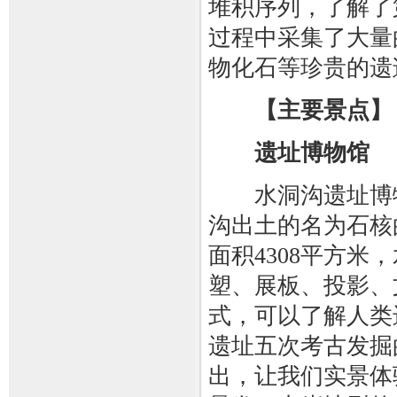
堆积序列，了解了
过程中采集了大量
物化石等珍贵的遗
【主要景点】
遗址博物馆
水洞沟遗址博物
沟出土的名为石核
面积4308平方米
塑、展板、投影、
式，可以了解人类
遗址五次考古发掘
出，让我们实景体