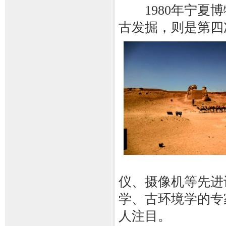
1980年宁夏博
古发掘，则是第四
仪、摄像机等先进
学、古环境学的专
人注目。