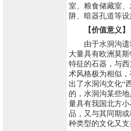
室、粮食储藏室、
阱、暗器孔道等设
【价值意义】
由于水洞沟遗址
大量具有欧洲莫斯
特征的石器，与西
术风格极为相似，
出了水洞沟文化“
的，水洞沟某些地
量具有我国北方小
品，又与其同期或
种类型的文化又支