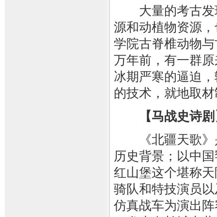
大量的考古发现
源和动植物资源，
学院古脊椎动物与
万年前，有一群原
冰期严寒的逼迫，
的技术，就地取材
【马战史诗剧
《北疆天歌》是大
历史背景；以中国
红山堡这个堪称天
骑队和特技演员以
仿真战车为演出阵