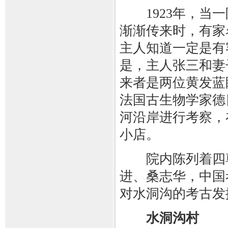
1923年，当一
渐渐传来时，有家
主人知道一定是有
是，主人张三和妻
来者是两位黄发蓝
法国古生物学家德
河沿岸进行考察，
小店。
院内陈列着四尊
进、桑志华，中国
对水洞沟的考古发
水洞沟村