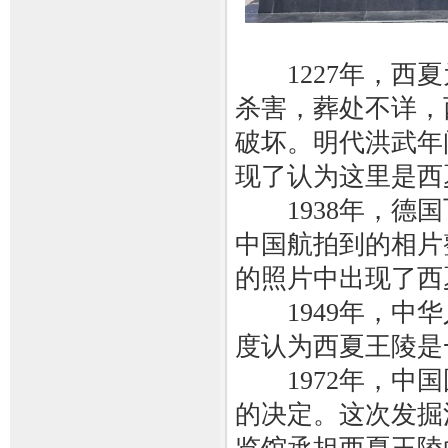
1227年，西夏
杀害，葬处不详，
破坏。明代洪武年
现了认为这里是西
1938年，德国
中国航拍到的相片
的照片中出现了西
1949年，中华
度认为西夏王陵是
1972年，中国
的决定。这次发掘