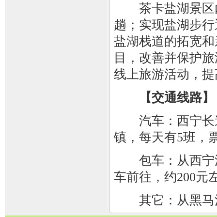
茶卡盐湖景区内小
趟；实现盐湖步行
盐湖栈道的拓宽和
目，改善并保护旅
线上旅游活动，提
【交通线路】
汽车：西宁长途
镇，每天有5班，票
包车：从西宁汽车
车前往，约200元
其它：从黑马河