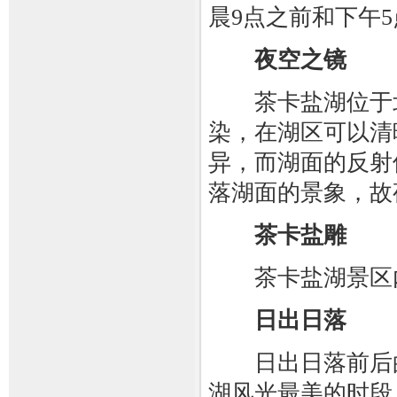
晨9点之前和下午
夜空之镜
茶卡盐湖位于北
染，在湖区可以清
异，而湖面的反射
落湖面的景象，故
茶卡盐雕
茶卡盐湖景区内
日出日落
日出日落前后的
湖风光最美的时段