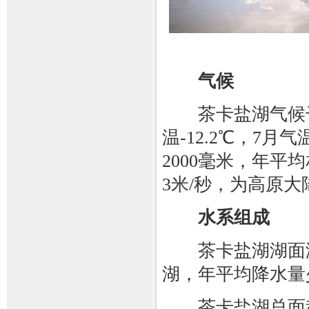
气候
茶卡盐湖气候干
温-12.2℃，7月
2000毫米，年平
3米/秒，为高原
水系组成
茶卡盐湖湖面海
湖，年平均降水量
茶卡盐湖总面积15