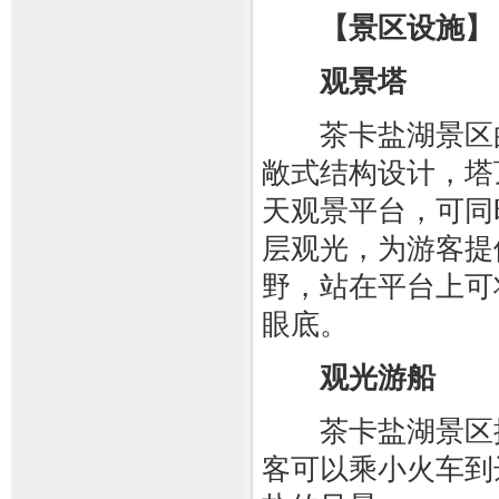
【景区设施】
观景塔
茶卡盐湖景区的
敞式结构设计，塔顶
天观景平台，可同
层观光，为游客提
野，站在平台上可
眼底。
观光游船
茶卡盐湖景区拥
客可以乘小火车到