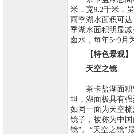
米，宽9.2千米
雨季湖水面积可达
季湖水面积明显减
卤水，每年5~9月
【特色景观】
天空之镜
茶卡盐湖面积空
坦，湖面极具有强
如同一面为天空梳
镜子，被称为中国
镜”。“天空之镜”