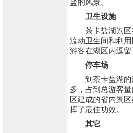
盐的风景。
卫生设施
茶卡盐湖景区在7
流动卫生间和利用
游客在湖区内逗留
停车场
到茶卡盐湖的游
多，占到总游客量
区建成的省内景区
挥了最佳功效。
其它