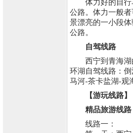
体力好的自行车
公路。体力一般者
景漂亮的一小段体
公路。
自驾线路
西宁到青海湖的公
环湖自驾线路：倒淌
马河-茶卡盐湖-观
【游玩线路】
精品旅游线路
线路一：