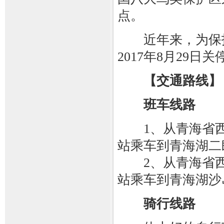
点。
近年来，为保护
2017年8月29
【交通路线】
班车线路
1、从青海省西
站乘车到青海湖二
2、从青海省西
站乘车到青海湖沙
骑行线路