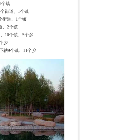
1个镇
7个街道、1个镇
7个街道、1个镇
道、2个镇
、10个镇、5个乡
7个乡
下辖9个镇、11个乡