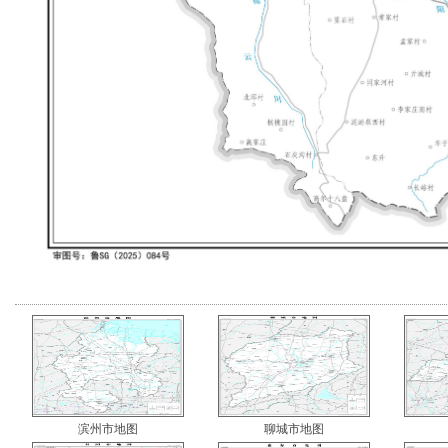
滨州市地图
聊城市地图