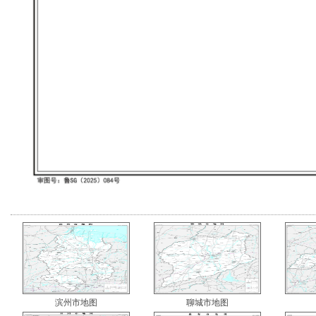
滨州市地图
聊城市地图