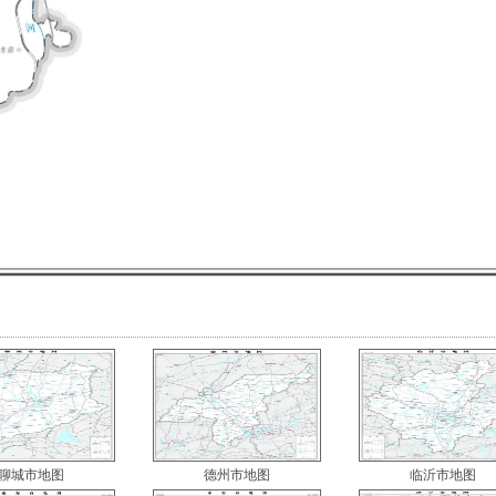
聊城市地图
德州市地图
临沂市地图