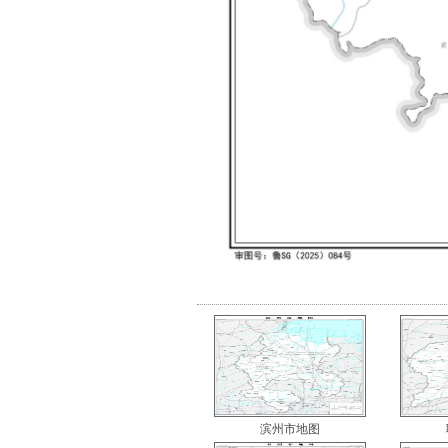
滨州市地图