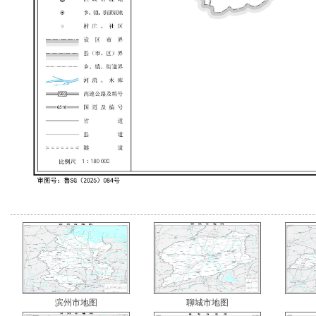
滨州市地图
聊城市地图