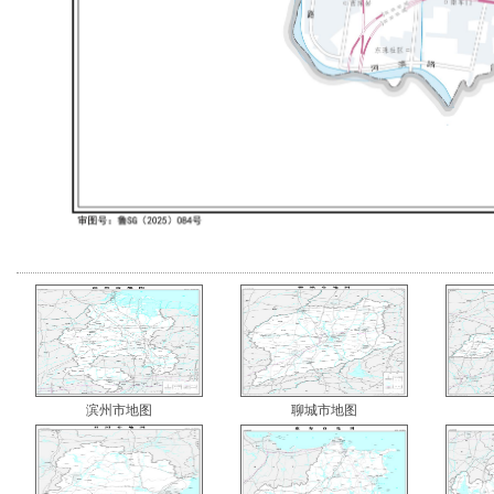
滨州市地图
聊城市地图