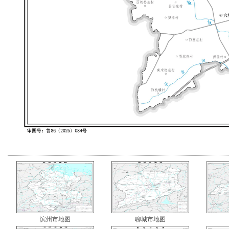
滨州市地图
聊城市地图