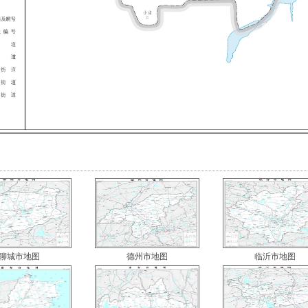
聊城市地图
德州市地图
临沂市地图