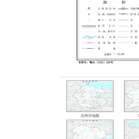
滨州市地图