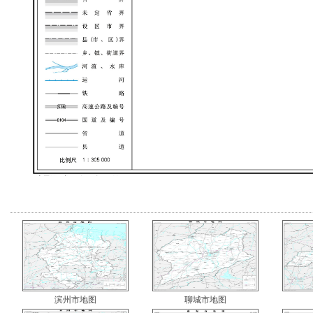
滨州市地图
聊城市地图