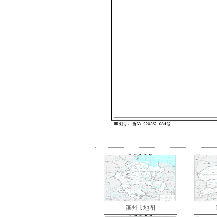
滨州市地图