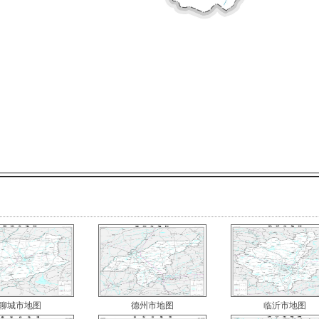
聊城市地图
德州市地图
临沂市地图