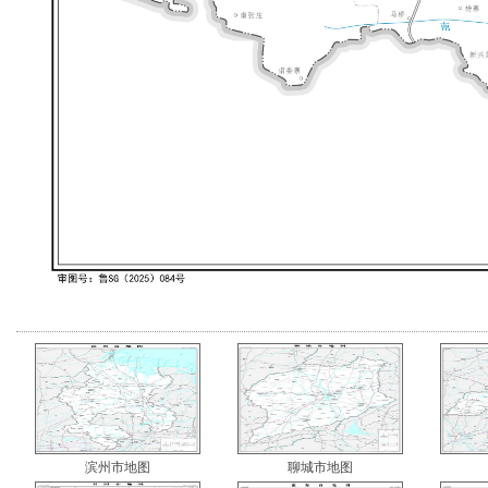
滨州市地图
聊城市地图