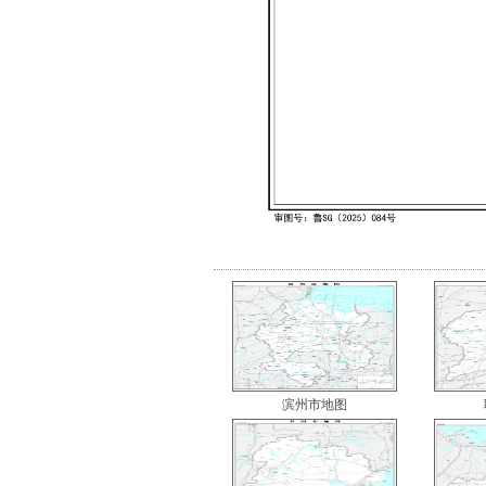
滨州市地图