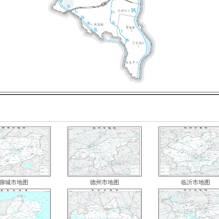
聊城市地图
德州市地图
临沂市地图