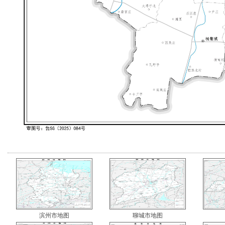
滨州市地图
聊城市地图