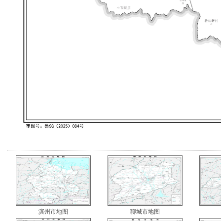
滨州市地图
聊城市地图