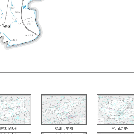
聊城市地图
德州市地图
临沂市地图