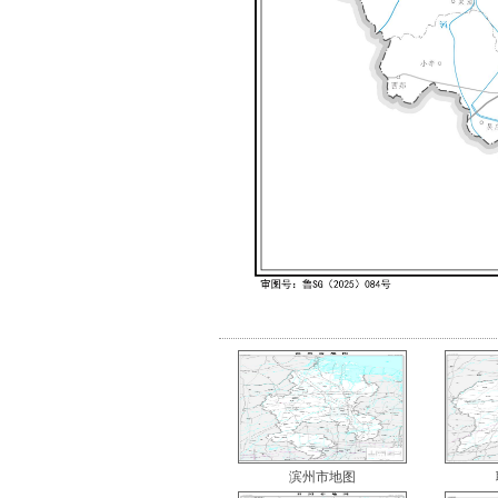
滨州市地图