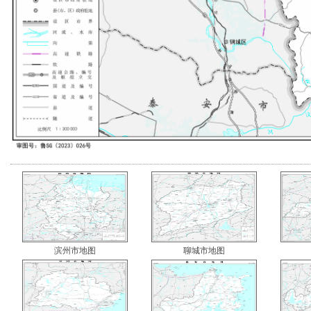
滨州市地图
聊城市地图